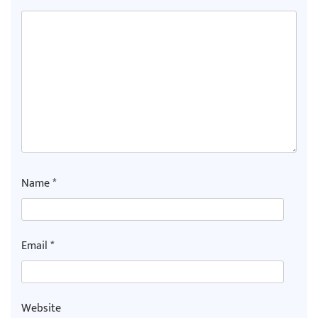
Name
*
Email
*
Website