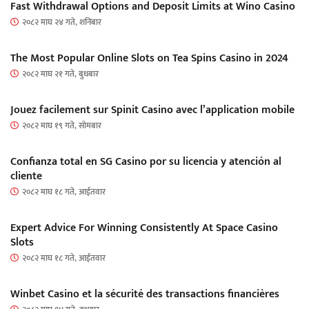
Fast Withdrawal Options and Deposit Limits at Wino Casino
२०८२ माघ २४ गते, शनिबार
The Most Popular Online Slots on Tea Spins Casino in 2024
२०८२ माघ २१ गते, बुधबार
Jouez facilement sur Spinit Casino avec l’application mobile
२०८२ माघ १९ गते, सोमबार
Confianza total en SG Casino por su licencia y atención al
cliente
२०८२ माघ १८ गते, आईतवार
Expert Advice For Winning Consistently At Space Casino
Slots
२०८२ माघ १८ गते, आईतवार
Winbet Casino et la sécurité des transactions financières