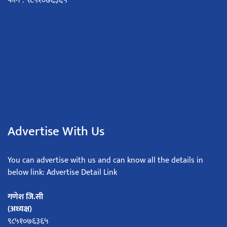
फोन : ९८५१०७६३६५
Advertise With Us
You can advertise with us and can know all the details in
below link: Advertise Detail Link
गणेश जि.सी
(अध्यक्ष)
९८५१०७६३६५