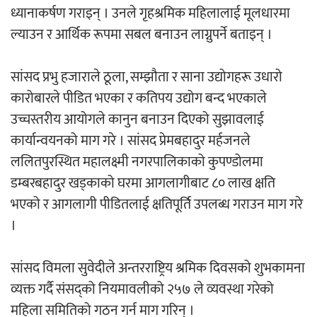
ध्यानाकर्षण गराइन् । उनले गृहश्रमिक महिलालाई मूलधारमा
ल्याउन र आर्थिक रूपमा सबल बनाउन लाग्नुपर्ने बताइन् ।
सांसद प्रभु हजाराले ठूला, सम्झौता र साना उद्योगहरू उधारो
कारोबारले पीडित भएका र कतिपय उद्योग बन्द भएकाले
उच्चस्तरीय आयोगले कानुन बनाउन दिएको सुझावलाई
कार्यान्वयनको माग गरे । सांसद प्रेमबहादुर मर्हजनले
ललितपुरस्थित महालक्ष्मी नगरपालिकाको कुपण्डोलमा
डम्बरबहादुर खड्काको घरमा आगलागीबाट ८० लाख क्षति
भएको र आगलागी पीडितलाई क्षतिपूर्ति उपलब्ध गराउन माग गरे
।
सांसद विमला सुवेदीले अन्तरराष्ट्रिय श्रमिक दिवसको शुभकामना
व्यक्त गर्दै संसद्को नियमावलीको २५७ ले व्यवस्था गरेको
महिला समितिको गठन गर्न माग गरिन् ।