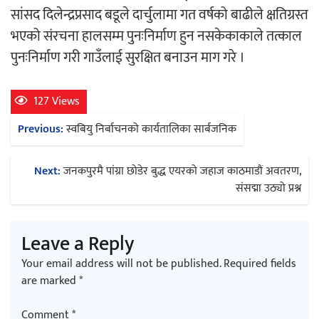
सांसद दिलेन्द्रप्रसाद बडूले दार्चुलामा गत वर्षको बाढीले क्षतिग्रस्त
भएको संरचना हालसम्म पुनःनिर्माण हुन नसकेकाकाले तत्काल
पुनःनिर्माण गरी गाउँलाई सुरक्षित बनाउन माग गरे ।
127 Views
Post
Previous:
स्वबियु निर्बाचनको कार्यतालिका सार्बजनिक
navigation
Next:
जनकपुरमै पांग्रा छोडेर बुद्ध एयरको जहाज काठमाडौं अवतरण,
संसद्मा उठ्यो प्रश्न
Leave a Reply
Your email address will not be published.
Required fields
are marked
*
Comment
*