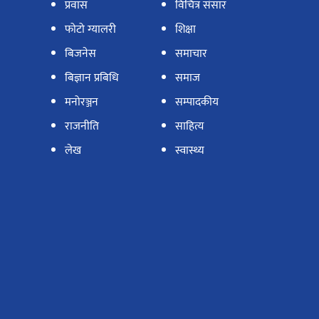
प्रवास
विचित्र संसार
फोटो ग्यालरी
शिक्षा
बिजनेस
समाचार
बिज्ञान प्रबिधि
समाज
मनोरञ्जन
सम्पादकीय
राजनीति
साहित्य
लेख
स्वास्थ्य