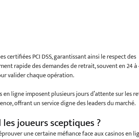
 certifiées PCI DSS, garantissant ainsi le respect des
ement rapide des demandes de retrait, souvent en 24 à
ur valider chaque opération.
 en ligne imposent plusieurs jours d’attente sur les ret
rence, offrant un service digne des leaders du marché.
les joueurs sceptiques ?
d’éprouver une certaine méfiance face aux casinos en li