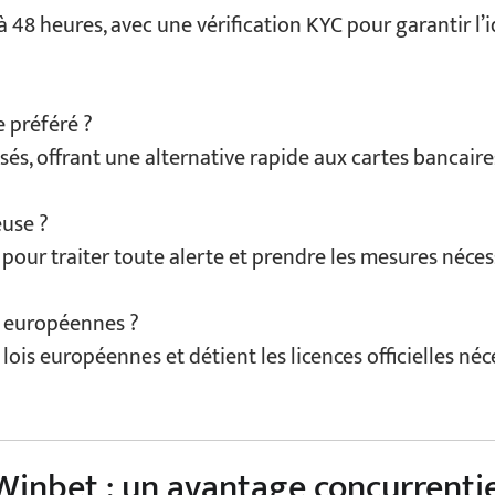
à 48 heures, avec une vérification KYC pour garantir l’
e préféré ?
risés, offrant une alternative rapide aux cartes bancaire
euse ?
 pour traiter toute alerte et prendre les mesures néces
s européennes ?
ois européennes et détient les licences officielles néc
 Winbet : un avantage concurrenti