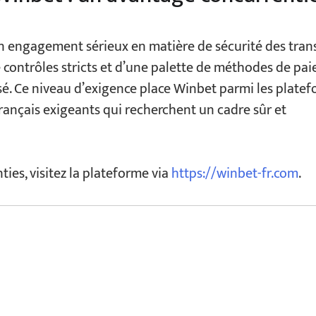
 engagement sérieux en matière de sécurité des trans
contrôles stricts et d’une palette de méthodes de pa
sé. Ce niveau d’exigence place Winbet parmi les plate
nçais exigeants qui recherchent un cadre sûr et
ties, visitez la plateforme via
https://winbet-fr.com
.