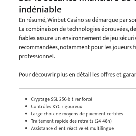
indéniable
En résumé, Winbet Casino se démarque par son
La combinaison de technologies éprouvées, de 
fiables assure un environnement de jeu sécuri
recommandées, notamment pour les joueurs fra
professionnel.
Pour découvrir plus en détail les offres et garan
Cryptage SSL 256-bit renforcé
Contrôles KYC rigoureux
Large choix de moyens de paiement certifiés
Traitement rapide des retraits (24-48h)
Assistance client réactive et multilingue