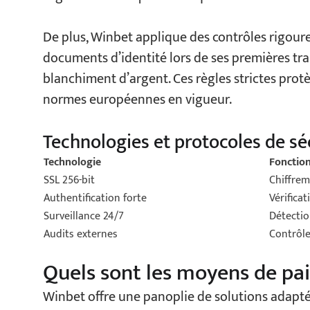
De plus, Winbet applique des contrôles rigou
documents d’identité lors de ses premières tran
blanchiment d’argent. Ces règles strictes protè
normes européennes en vigueur.
Technologies et protocoles de séc
Technologie
Fonction
SSL 256-bit
Chiffrem
Authentification forte
Vérificat
Surveillance 24/7
Détectio
Audits externes
Contrôle
Quels sont les moyens de pa
Winbet offre une panoplie de solutions adapté