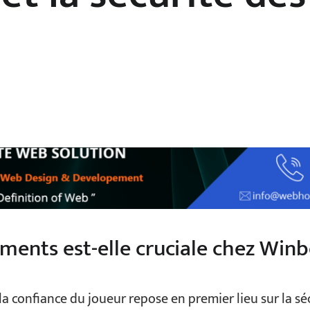
अर्जुन चन्द्रको ‘संवेदनाका प्रतिध्वनि’
मुक्तकसङ्ग्रह लोकार्पण
ements est-elle cruciale chez Winb
 la confiance du joueur repose en premier lieu sur la sé