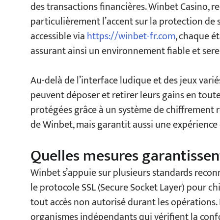
des transactions financières. Winbet Casino, 
particulièrement l’accent sur la protection de s
accessible via
https://winbet-fr.com
, chaque é
assurant ainsi un environnement fiable et sere
Au-delà de l’interface ludique et des jeux varié
peuvent déposer et retirer leurs gains en tout
protégées grâce à un système de chiffrement 
de Winbet, mais garantit aussi une expérience 
Quelles mesures garantissent
Winbet s’appuie sur plusieurs standards reconnus
le protocole SSL (Secure Socket Layer) pour c
tout accès non autorisé durant les opérations. 
organismes indépendants qui vérifient la conf