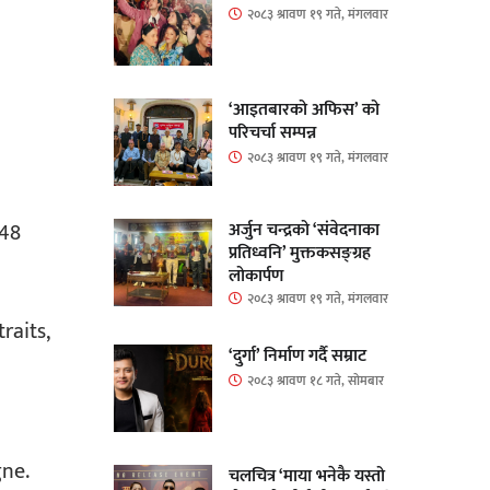
२०८३ श्रावण १९ गते, मंगलवार
‘आइतबारको अफिस’ को
परिचर्चा सम्पन्न
२०८३ श्रावण १९ गते, मंगलवार
 48
अर्जुन चन्द्रको ‘संवेदनाका
प्रतिध्वनि’ मुक्तकसङ्ग्रह
लोकार्पण
२०८३ श्रावण १९ गते, मंगलवार
raits,
‘दुर्गा’ निर्माण गर्दै सम्राट
२०८३ श्रावण १८ गते, सोमबार
gne.
चलचित्र ‘माया भनेकै यस्तो