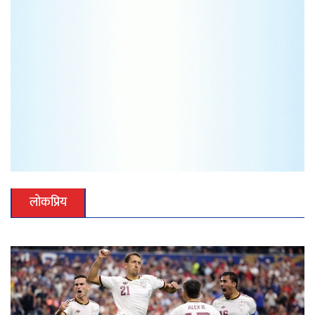
लोकप्रिय