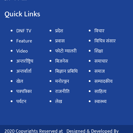
Quick Links
DNF TV
प्रदेश
विचार
Feature
प्रवास
विचित्र संसार
Video
फोटो ग्यालरी
शिक्षा
अन्तर्राष्ट्रिय
बिजनेस
समाचार
अन्तर्वार्ता
बिज्ञान प्रबिधि
समाज
खेल
मनोरञ्जन
सम्पादकीय
पत्रपत्रिका
राजनीति
साहित्य
पर्यटन
लेख
स्वास्थ्य
2020 Copyrights Reserved at
Designed & Developed By