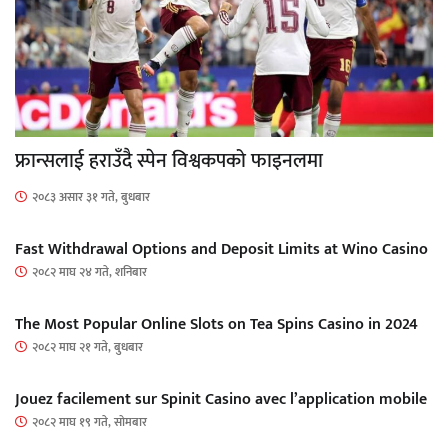
फ्रान्सलाई हराउँदै स्पेन विश्वकपको फाइनलमा
२०८३ असार ३१ गते, बुधबार
Fast Withdrawal Options and Deposit Limits at Wino Casino
२०८२ माघ २४ गते, शनिबार
The Most Popular Online Slots on Tea Spins Casino in 2024
२०८२ माघ २१ गते, बुधबार
Jouez facilement sur Spinit Casino avec l’application mobile
२०८२ माघ १९ गते, सोमबार