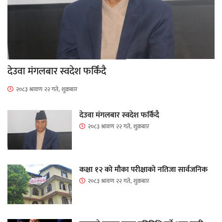
देउवा मंगलबार स्वदेश फर्किंदै
२०८३ श्रावण २२ गते, शुक्रबार
देउवा मंगलबार स्वदेश फर्किंदै
२०८३ श्रावण २२ गते, शुक्रबार
कक्षा १२ को मौका परीक्षाको नतिजा सार्वजनिक
२०८३ श्रावण २२ गते, शुक्रबार