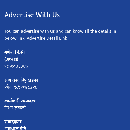
Advertise With Us
You can advertise with us and can know all the details in
below link: Advertise Detail Link
गणेश जि.सी
(अध्यक्ष)
९८५१०७६३६५
सम्पादक: दिपु खड्का
फोन: ९८५११७८७२६
कार्यकारी सम्पादकः
रोशन ज्ञवाली
संवाददाताः
अंकध्वज मोते