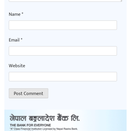
Name
*
Email
*
Website