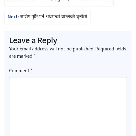
navigation
Next:
आरोप पुष्टि गर्न अर्थमन्त्री वाग्लेको चुनौती
Leave a Reply
Your email address will not be published.
Required fields
are marked
*
Comment
*