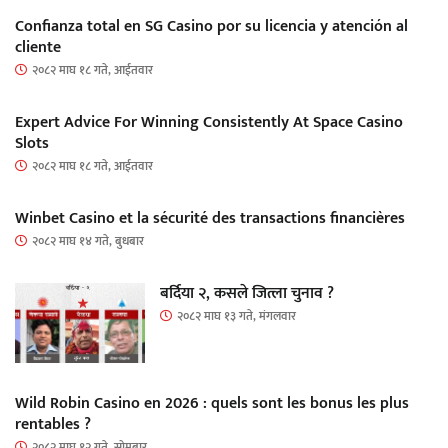
Confianza total en SG Casino por su licencia y atención al
cliente
२०८२ माघ १८ गते, आईतवार
Expert Advice For Winning Consistently At Space Casino
Slots
२०८२ माघ १८ गते, आईतवार
Winbet Casino et la sécurité des transactions financières
२०८२ माघ १४ गते, बुधबार
बर्दिया २, कसले जित्ला चुनाव ?
२०८२ माघ १३ गते, मंगलवार
Wild Robin Casino en 2026 : quels sont les bonus les plus
rentables ?
२०८२ माघ १२ गते, सोमबार