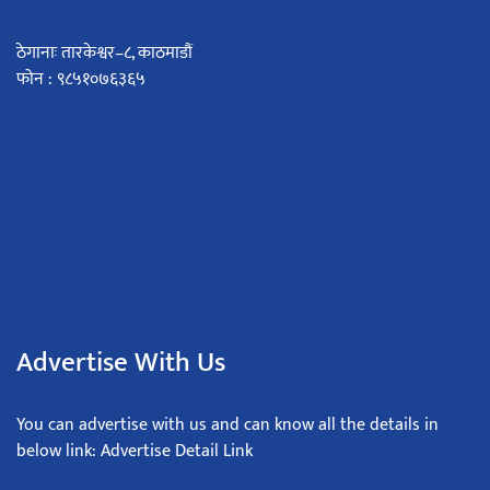
ठेगानाः तारकेश्वर–८, काठमाडौं
फोन : ९८५१०७६३६५
Advertise With Us
You can advertise with us and can know all the details in
below link: Advertise Detail Link