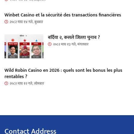
Winbet Casino et la sécurité des transactions financières
२०८२ माघ १४ गते, बुधबार
बर्दिया २, कसले जित्ला चुनाव ?
२०८२ माघ १३ गते, मंगलवार
Wild Robin Casino en 2026 : quels sont les bonus les plus
rentables ?
२०८२ माघ १२ गते, सोमबार
Contact Address