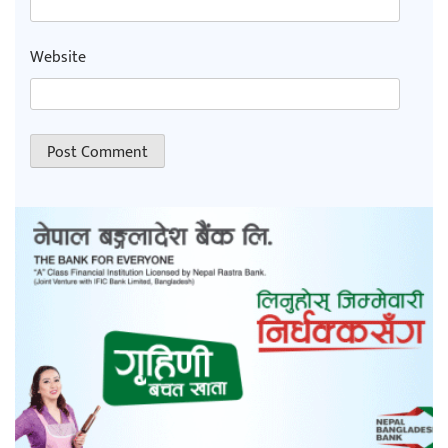
Website