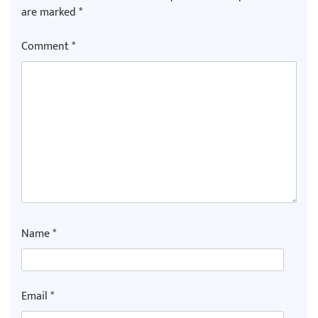
are marked
*
Comment
*
Name
*
Email
*