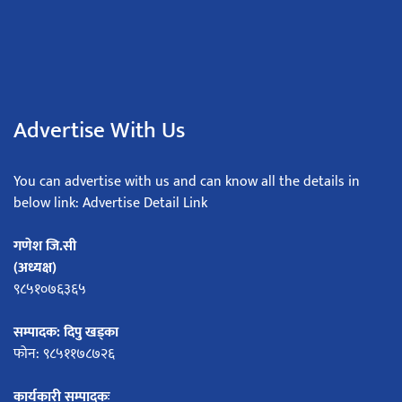
Advertise With Us
You can advertise with us and can know all the details in
below link: Advertise Detail Link
गणेश जि.सी
(अध्यक्ष)
९८५१०७६३६५
सम्पादक: दिपु खड्का
फोन: ९८५११७८७२६
कार्यकारी सम्पादकः