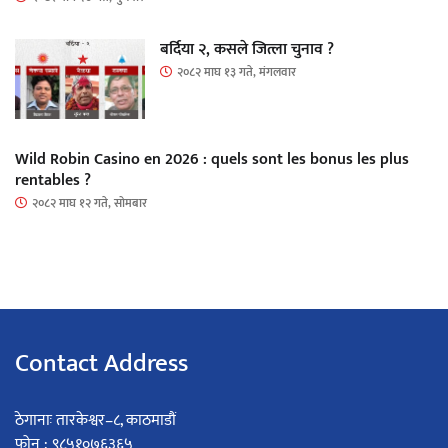
बर्दिया २, कसले जित्ला चुनाव ?
२०८२ माघ १३ गते, मंगलवार
Wild Robin Casino en 2026 : quels sont les bonus les plus
rentables ?
२०८२ माघ १२ गते, सोमबार
Contact Address
ठेगानाः तारकेश्वर–८, काठमाडौं
फोन : ९८५१०७६३६५