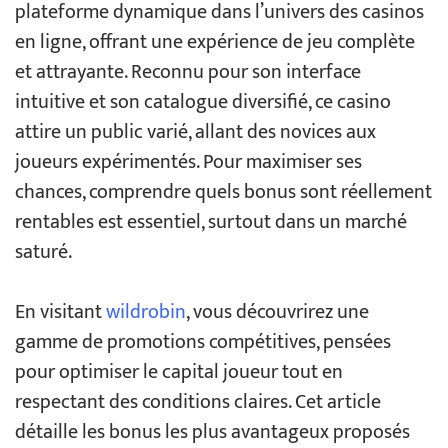
plateforme dynamique dans l’univers des casinos
‘ईयुमा डट कम’ले बुधबारदेखि आफ्नो
en ligne, offrant une expérience de jeu complète
औपचारिक सेवा सञ्चालनमा
et attrayante. Reconnu pour son interface
intuitive et son catalogue diversifié, ce casino
attire un public varié, allant des novices aux
joueurs expérimentés. Pour maximiser ses
हलमा छैन ‘गौँथली’को टिकट
chances, comprendre quels bonus sont réellement
rentables est essentiel, surtout dans un marché
saturé.
En visitant
wildrobin
, vous découvrirez une
gamme de promotions compétitives, pensées
‘आइतबारको अफिस’ को परिचर्चा सम्पन्न
pour optimiser le capital joueur tout en
respectant des conditions claires. Cet article
détaille les bonus les plus avantageux proposés