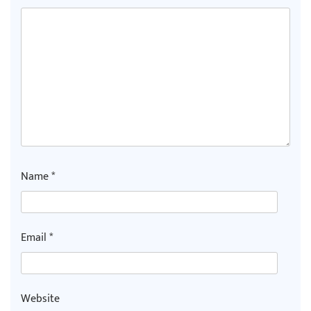
Name
*
Email
*
Website