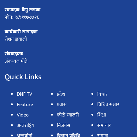
सम्पादक: दिपु खड्का
फोन: ९८५११७८७२६
कार्यकारी सम्पादकः
रोशन ज्ञवाली
संवाददाताः
अंकध्वज मोते
Quick Links
DNF TV
प्रदेश
विचार
Feature
प्रवास
विचित्र संसार
Video
फोटो ग्यालरी
शिक्षा
अन्तर्राष्ट्रिय
बिजनेस
समाचार
अन्तर्वार्ता
बिज्ञान प्रबिधि
समाज