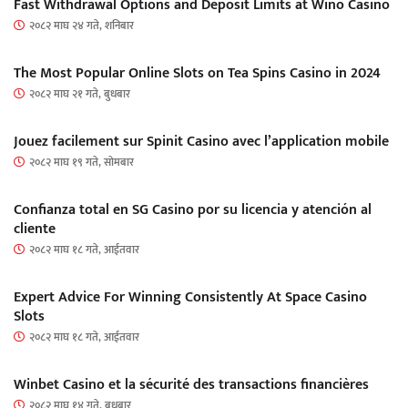
Fast Withdrawal Options and Deposit Limits at Wino Casino
२०८२ माघ २४ गते, शनिबार
The Most Popular Online Slots on Tea Spins Casino in 2024
२०८२ माघ २१ गते, बुधबार
Jouez facilement sur Spinit Casino avec l’application mobile
२०८२ माघ १९ गते, सोमबार
Confianza total en SG Casino por su licencia y atención al
cliente
२०८२ माघ १८ गते, आईतवार
Expert Advice For Winning Consistently At Space Casino
Slots
२०८२ माघ १८ गते, आईतवार
Winbet Casino et la sécurité des transactions financières
२०८२ माघ १४ गते, बुधबार