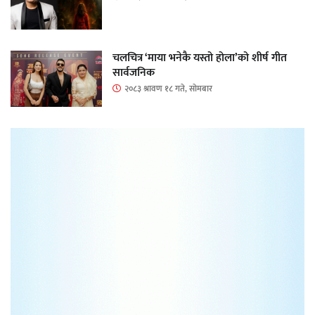
चलचित्र ‘माया भनेकै यस्तो होला’को शीर्ष गीत
सार्वजनिक
२०८३ श्रावण १८ गते, सोमबार