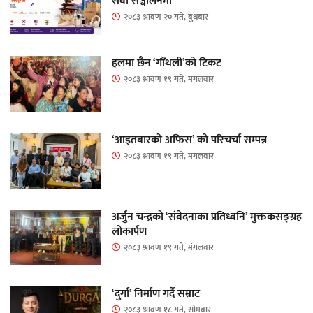
सेवा सञ्चालनमा
२०८३ श्रावण २० गते, बुधबार
हलमा छैन ‘गौँथली’को टिकट
२०८३ श्रावण १९ गते, मंगलवार
‘आइतबारको अफिस’ को परिचर्चा सम्पन्न
२०८३ श्रावण १९ गते, मंगलवार
अर्जुन चन्द्रको ‘संवेदनाका प्रतिध्वनि’ मुक्तकसङ्ग्रह
लोकार्पण
२०८३ श्रावण १९ गते, मंगलवार
‘दुर्गा’ निर्माण गर्दै सम्राट
२०८३ श्रावण १८ गते, सोमबार