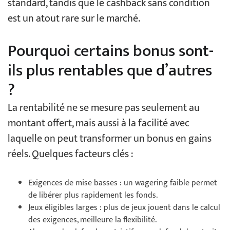
standard, tandis que le cashback sans condition
est un atout rare sur le marché.
Pourquoi certains bonus sont-
ils plus rentables que d’autres
?
La rentabilité ne se mesure pas seulement au
montant offert, mais aussi à la facilité avec
laquelle on peut transformer un bonus en gains
réels. Quelques facteurs clés :
Exigences de mise basses : un wagering faible permet
de libérer plus rapidement les fonds.
Jeux éligibles larges : plus de jeux jouent dans le calcul
des exigences, meilleure la flexibilité.