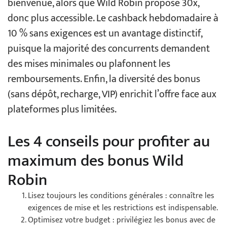
bienvenue, alors que Wild Robin propose 30x,
donc plus accessible. Le cashback hebdomadaire à
10 % sans exigences est un avantage distinctif,
puisque la majorité des concurrents demandent
des mises minimales ou plafonnent les
remboursements. Enfin, la diversité des bonus
(sans dépôt, recharge, VIP) enrichit l’offre face aux
plateformes plus limitées.
Les 4 conseils pour profiter au
maximum des bonus Wild
Robin
Lisez toujours les conditions générales : connaître les
exigences de mise et les restrictions est indispensable.
Optimisez votre budget : privilégiez les bonus avec de