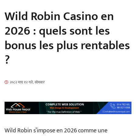
सार्वजनिक
Wild Robin Casino en
2026 : quels sont les
bonus les plus rentables
माताकाे नाममा गलत गतिविधि गर्ने थापा प्रहरी
?
नियन्त्रणमा
२०८२ माघ १२ गते, सोमबार
नेपालगञ्जमा पर्खाल भत्किँदा दुई मजदुरको मृत्यु
Wild Robin s’impose en 2026 comme une