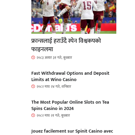
फ्रान्सलाई हराउँदै स्पेन विश्वकपको
फाइनलमा
२०८३ असार ३१ गते, बुधबार
Fast Withdrawal Options and Deposit
Limits at Wino Casino
२०८२ माघ २४ गते, शनिबार
The Most Popular Online Slots on Tea
Spins Casino in 2024
२०८२ माघ २१ गते, बुधबार
Jouez facilement sur Spinit Casino avec