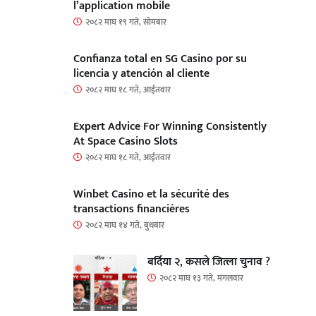
l’application mobile
२०८२ माघ १९ गते, सोमबार
Confianza total en SG Casino por su
licencia y atención al cliente
२०८२ माघ १८ गते, आईतवार
Expert Advice For Winning Consistently
At Space Casino Slots
२०८२ माघ १८ गते, आईतवार
Winbet Casino et la sécurité des
transactions financières
२०८२ माघ १४ गते, बुधबार
बर्दिया २, कसले जित्ला चुनाव ?
२०८२ माघ १३ गते, मंगलवार