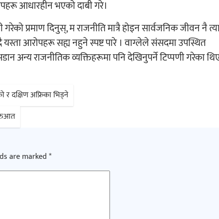
ोपहरू आधारहीन भएको दाबी गरे।
इमानी गरेको प्रमाण दिनुस्, म राजनीति मात्रै होइन सार्वजनिक जीवन नै त्य
्ता आरोपहरू सह्य नहुने स्पष्ट पारे । वाग्लेले संसदमा उपस्थित
डान अन्य राजनीतिक व्यक्तिहरूमा पनि देखिनुपर्ने टिप्पणी गरेका थि
र दक्षिण अफ्रिका भिड्ने
ुरुआत
lds are marked
*