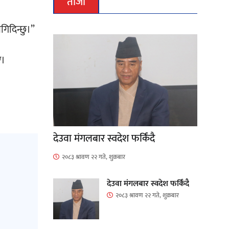
ताजा
ागिदिन्छु।”
ए।
देउवा मंगलबार स्वदेश फर्किंदै
२०८३ श्रावण २२ गते, शुक्रबार
देउवा मंगलबार स्वदेश फर्किंदै
२०८३ श्रावण २२ गते, शुक्रबार