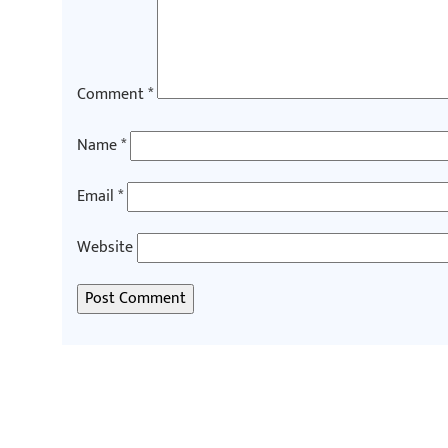
Comment
*
Name
*
Email
*
Website