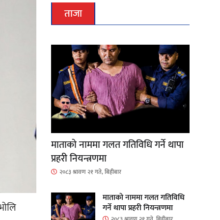
ताजा
माताकाे नाममा गलत गतिविधि गर्ने थापा
प्रहरी नियन्त्रणमा
२०८३ श्रावण २१ गते, बिहीबार
माताकाे नाममा गलत गतिविधि
 भोलि
गर्ने थापा प्रहरी नियन्त्रणमा
२०८३ श्रावण २१ गते, बिहीबार