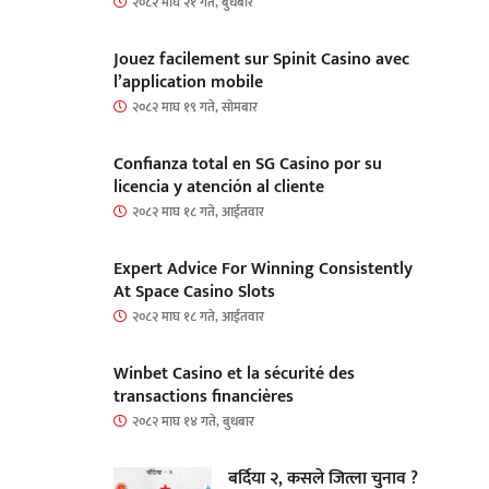
२०८२ माघ २१ गते, बुधबार
Jouez facilement sur Spinit Casino avec
l’application mobile
२०८२ माघ १९ गते, सोमबार
Confianza total en SG Casino por su
licencia y atención al cliente
२०८२ माघ १८ गते, आईतवार
Expert Advice For Winning Consistently
At Space Casino Slots
२०८२ माघ १८ गते, आईतवार
Winbet Casino et la sécurité des
transactions financières
२०८२ माघ १४ गते, बुधबार
बर्दिया २, कसले जित्ला चुनाव ?