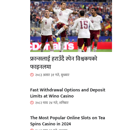
फ्रान्सलाई हराउँदै स्पेन विश्वकपको
फाइनलमा
२०८३ असार ३१ गते, बुधबार
Fast Withdrawal Options and Deposit
Limits at Wino Casino
२०८२ माघ २४ गते, शनिबार
The Most Popular Online Slots on Tea
Spins Casino in 2024