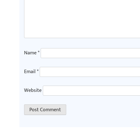
Name
*
Email
*
Website