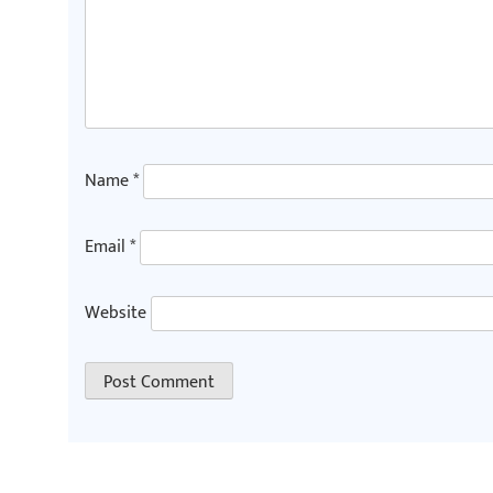
Name
*
Email
*
Website