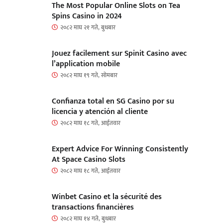
The Most Popular Online Slots on Tea
Spins Casino in 2024
२०८२ माघ २१ गते, बुधबार
Jouez facilement sur Spinit Casino avec
l’application mobile
२०८२ माघ १९ गते, सोमबार
Confianza total en SG Casino por su
licencia y atención al cliente
२०८२ माघ १८ गते, आईतवार
Expert Advice For Winning Consistently
At Space Casino Slots
२०८२ माघ १८ गते, आईतवार
Winbet Casino et la sécurité des
transactions financières
२०८२ माघ १४ गते, बुधबार