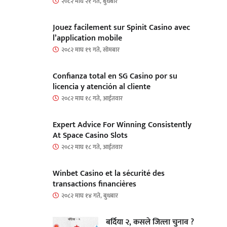
२०८२ माघ २१ गते, बुधबार
Jouez facilement sur Spinit Casino avec
l’application mobile
२०८२ माघ १९ गते, सोमबार
Confianza total en SG Casino por su
licencia y atención al cliente
२०८२ माघ १८ गते, आईतवार
Expert Advice For Winning Consistently
At Space Casino Slots
२०८२ माघ १८ गते, आईतवार
Winbet Casino et la sécurité des
transactions financières
२०८२ माघ १४ गते, बुधबार
बर्दिया २, कसले जित्ला चुनाव ?