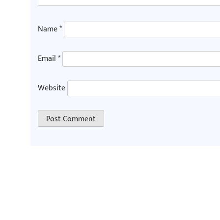
Name
*
Email
*
Website