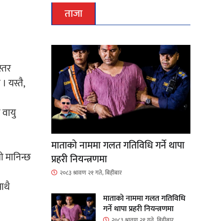
ताजा
स्तर
 यस्तै,
 वायु
माताकाे नाममा गलत गतिविधि गर्ने थापा
रो मानिन्छ
प्रहरी नियन्त्रणमा
२०८३ श्रावण २१ गते, बिहीबार
ाथै
माताकाे नाममा गलत गतिविधि
गर्ने थापा प्रहरी नियन्त्रणमा
२०८३ श्रावण २१ गते, बिहीबार