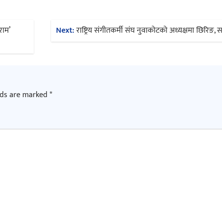
राम’
Next:
राष्ट्रिय संगीतकर्मी संघ नुवाकोटको अध्यक्षमा छिरिङ,
lds are marked
*