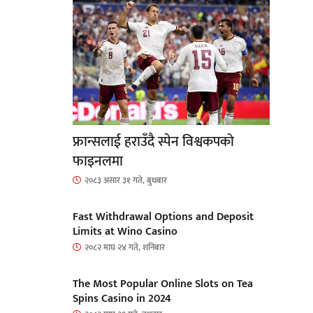
फ्रान्सलाई हराउँदै स्पेन विश्वकपको
फाइनलमा
२०८३ असार ३१ गते, बुधबार
Fast Withdrawal Options and Deposit
Limits at Wino Casino
२०८२ माघ २४ गते, शनिबार
The Most Popular Online Slots on Tea
Spins Casino in 2024