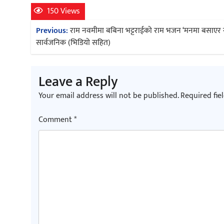
150 Views
Post
Previous:
राम नवमीमा बबिना भट्टराईको राम भजन ‘मनमा बसाएर 
navigation
सार्वजनिक (भिडियो सहित)
Leave a Reply
Your email address will not be published.
Required fie
Comment
*