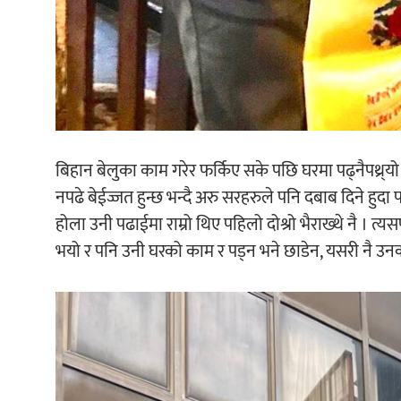
बिहान बेलुका काम गरेर फर्किए सके पछि घरमा पढ्नैपथ्र्
नपढे बेईज्जत हुन्छ भन्दै अरु सरहरुले पनि दबाब दिने हुदा
होला उनी पढाईमा राम्रो थिए पहिलो दोश्रो भैराख्थे नै । 
भयो र पनि उनी घरको काम र पड्न भने छाडेन, यसरी नै उनको 