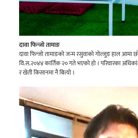
दावा फिन्जो तामाङ
दावा फिन्जो तामाङको जन्म रसुवाको गोल्जुङ हाल आमा छोद
वि.स.२०४४ कार्तिक २० गते भएको हो । परिवारका अधिकांश
र खेती किसानमा नै बित्यो ।