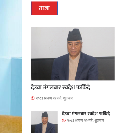
ताजा
देउवा मंगलबार स्वदेश फर्किंदै
२०८३ श्रावण २२ गते, शुक्रबार
देउवा मंगलबार स्वदेश फर्किंदै
२०८३ श्रावण २२ गते, शुक्रबार