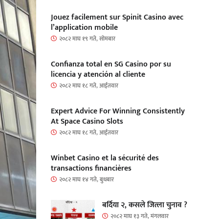
Jouez facilement sur Spinit Casino avec
l’application mobile
२०८२ माघ १९ गते, सोमबार
Confianza total en SG Casino por su
licencia y atención al cliente
२०८२ माघ १८ गते, आईतवार
Expert Advice For Winning Consistently
At Space Casino Slots
२०८२ माघ १८ गते, आईतवार
Winbet Casino et la sécurité des
transactions financières
२०८२ माघ १४ गते, बुधबार
बर्दिया २, कसले जित्ला चुनाव ?
२०८२ माघ १३ गते, मंगलवार