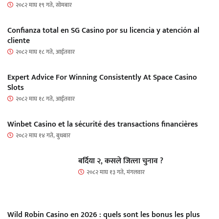
२०८२ माघ १९ गते, सोमबार
Confianza total en SG Casino por su licencia y atención al
cliente
२०८२ माघ १८ गते, आईतवार
Expert Advice For Winning Consistently At Space Casino
Slots
२०८२ माघ १८ गते, आईतवार
Winbet Casino et la sécurité des transactions financières
२०८२ माघ १४ गते, बुधबार
बर्दिया २, कसले जित्ला चुनाव ?
२०८२ माघ १३ गते, मंगलवार
Wild Robin Casino en 2026 : quels sont les bonus les plus