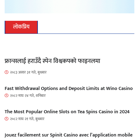
लोकप्रिय
फ्रान्सलाई हराउँदै स्पेन विश्वकपको फाइनलमा
२०८३ असार ३१ गते, बुधबार
Fast Withdrawal Options and Deposit Limits at Wino Casino
२०८२ माघ २४ गते, शनिबार
The Most Popular Online Slots on Tea Spins Casino in 2024
२०८२ माघ २१ गते, बुधबार
Jouez facilement sur Spinit Casino avec l’application mobile