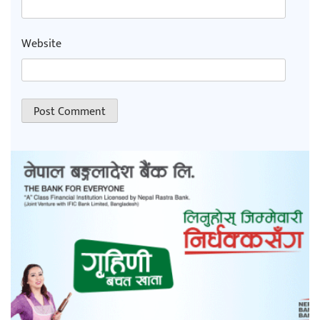
Website