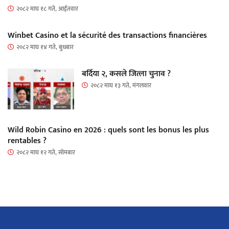
२०८२ माघ १८ गते, आईतवार
Winbet Casino et la sécurité des transactions financières
२०८२ माघ १४ गते, बुधबार
बर्दिया २, कसले जित्ला चुनाव ?
२०८२ माघ १३ गते, मंगलवार
Wild Robin Casino en 2026 : quels sont les bonus les plus
rentables ?
२०८२ माघ १२ गते, सोमबार