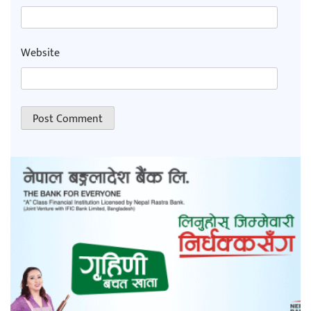
Website