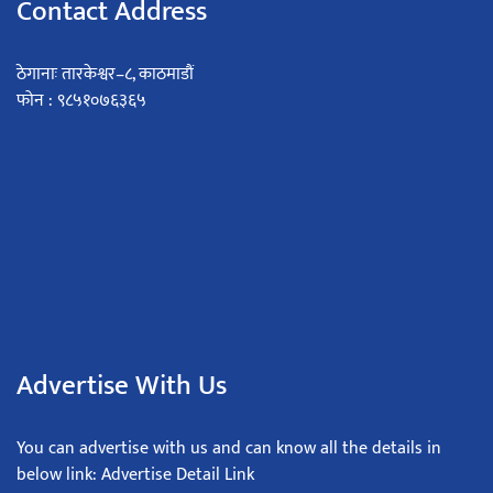
Contact Address
ठेगानाः तारकेश्वर–८, काठमाडौं
फोन : ९८५१०७६३६५
Advertise With Us
You can advertise with us and can know all the details in
below link: Advertise Detail Link