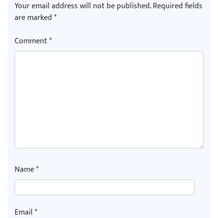
Your email address will not be published.
Required fields
are marked
*
Comment
*
Name
*
Email
*