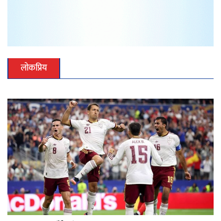
लोकप्रिय