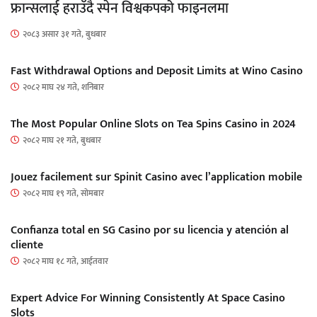
फ्रान्सलाई हराउँदै स्पेन विश्वकपको फाइनलमा
२०८३ असार ३१ गते, बुधबार
Fast Withdrawal Options and Deposit Limits at Wino Casino
२०८२ माघ २४ गते, शनिबार
The Most Popular Online Slots on Tea Spins Casino in 2024
२०८२ माघ २१ गते, बुधबार
Jouez facilement sur Spinit Casino avec l’application mobile
२०८२ माघ १९ गते, सोमबार
Confianza total en SG Casino por su licencia y atención al
cliente
२०८२ माघ १८ गते, आईतवार
Expert Advice For Winning Consistently At Space Casino
Slots