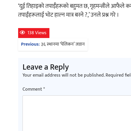
‘दुई तिहाइको तपाईँहरूको बहुमत छ, गृहमन्त्रीले आफैले कमान
तपाईंहरूलाई भोट हाल्न मात्र बस्ने ?,’ उनले प्रश्न गरे ।
138 Views
Post
Previous:
३६ स्थानमा ‘पेलिकन’ जडान
navigation
Leave a Reply
Your email address will not be published.
Required fie
Comment
*