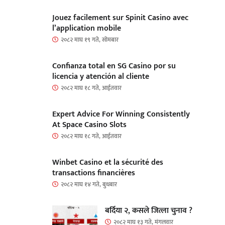
Jouez facilement sur Spinit Casino avec
l’application mobile
२०८२ माघ १९ गते, सोमबार
Confianza total en SG Casino por su
licencia y atención al cliente
२०८२ माघ १८ गते, आईतवार
Expert Advice For Winning Consistently
At Space Casino Slots
२०८२ माघ १८ गते, आईतवार
Winbet Casino et la sécurité des
transactions financières
२०८२ माघ १४ गते, बुधबार
बर्दिया २, कसले जित्ला चुनाव ?
२०८२ माघ १३ गते, मंगलवार