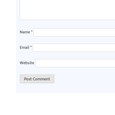
Name
*
Email
*
Website