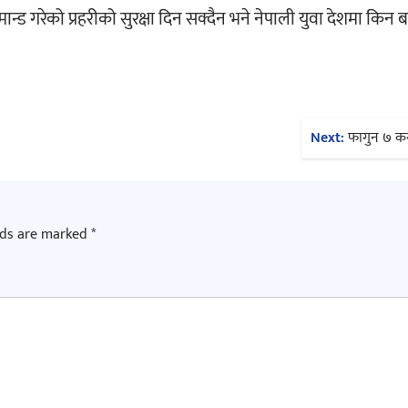
्ड गरेको प्रहरीको सुरक्षा दिन सक्दैन भने नेपाली युवा देशमा किन बस
Next:
फागुन ७ कस्
lds are marked
*