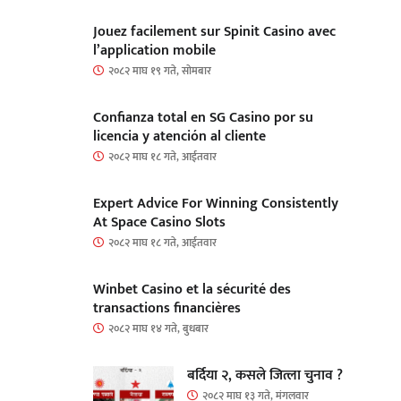
Jouez facilement sur Spinit Casino avec
l’application mobile
२०८२ माघ १९ गते, सोमबार
Confianza total en SG Casino por su
licencia y atención al cliente
२०८२ माघ १८ गते, आईतवार
Expert Advice For Winning Consistently
At Space Casino Slots
२०८२ माघ १८ गते, आईतवार
Winbet Casino et la sécurité des
transactions financières
२०८२ माघ १४ गते, बुधबार
बर्दिया २, कसले जित्ला चुनाव ?
२०८२ माघ १३ गते, मंगलवार