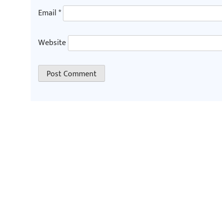
Email
*
Website