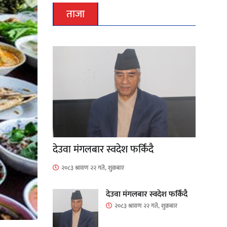
ताजा
देउवा मंगलबार स्वदेश फर्किंदै
२०८३ श्रावण २२ गते, शुक्रबार
देउवा मंगलबार स्वदेश फर्किंदै
२०८३ श्रावण २२ गते, शुक्रबार