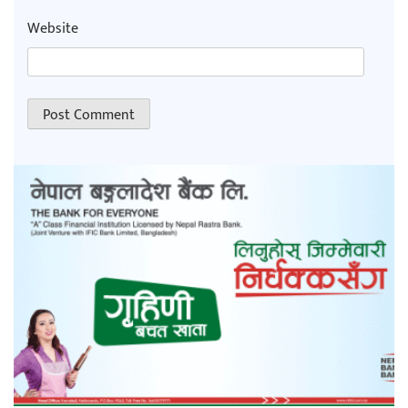
Website