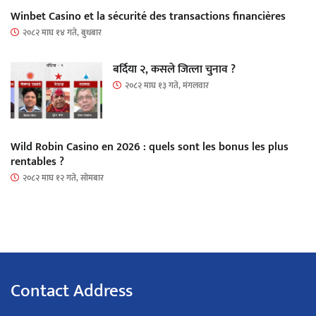
Winbet Casino et la sécurité des transactions financières
२०८२ माघ १४ गते, बुधबार
बर्दिया २, कसले जित्ला चुनाव ?
२०८२ माघ १३ गते, मंगलवार
Wild Robin Casino en 2026 : quels sont les bonus les plus
rentables ?
२०८२ माघ १२ गते, सोमबार
Contact Address