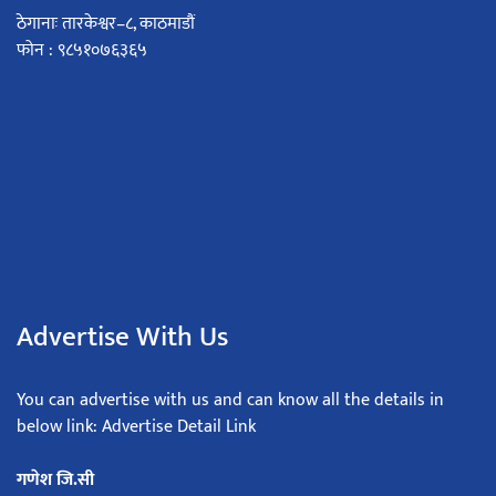
ठेगानाः तारकेश्वर–८, काठमाडौं
फोन : ९८५१०७६३६५
Advertise With Us
You can advertise with us and can know all the details in
below link: Advertise Detail Link
गणेश जि.सी