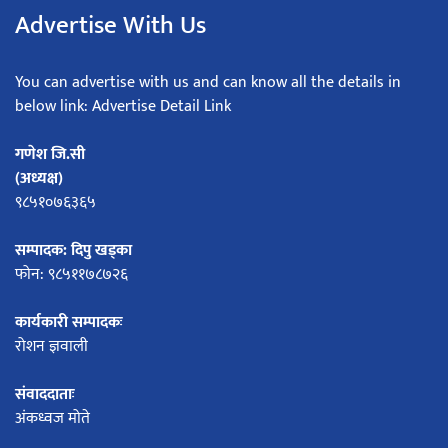
Advertise With Us
You can advertise with us and can know all the details in
below link: Advertise Detail Link
गणेश जि.सी
(अध्यक्ष)
९८५१०७६३६५
सम्पादक: दिपु खड्का
फोन: ९८५११७८७२६
कार्यकारी सम्पादकः
रोशन ज्ञवाली
संवाददाताः
अंकध्वज मोते