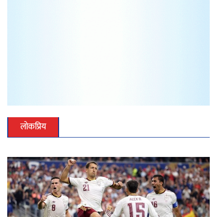
लोकप्रिय