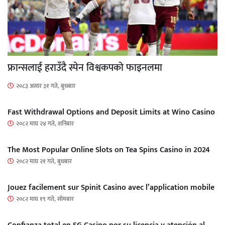
फ्रान्सलाई हराउँदै स्पेन विश्वकपको फाइनलमा
२०८३ असार ३१ गते, बुधबार
Fast Withdrawal Options and Deposit Limits at Wino Casino
२०८२ माघ २४ गते, शनिबार
The Most Popular Online Slots on Tea Spins Casino in 2024
२०८२ माघ २१ गते, बुधबार
Jouez facilement sur Spinit Casino avec l’application mobile
२०८२ माघ १९ गते, सोमबार