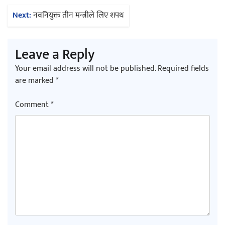
navigation
Next:
नवनियुक्त तीन मन्त्रीले लिए शपथ
Leave a Reply
Your email address will not be published.
Required fields
are marked
*
Comment
*