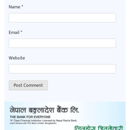
Name
*
Email
*
Website