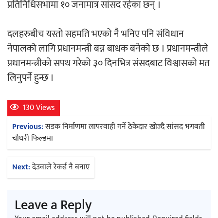
प्रतिनिधिसभामा १० जनामात्र सांसद रहेका छन् ।
दलहरुबीच यस्तो सहमति भएको नै भनिए पनि संविधान
नेपालको लागि प्रधानमन्त्री बन्न बाधक बनेको छ । प्रधानमन्त्रीले
प्रधानमन्त्रीको सपथ गरेको ३० दिनभित्र संसदबाट विश्वासको मत
लिनुपर्ने हुन्छ ।
130 Views
Post
Previous:
सडक निर्माणमा लापरवाही गर्ने ठेकेदार खोज्दै सांसद भगबती
navigation
चौधरी फिल्डमा
Next:
देउवाले रेकर्ड नै बनाए
Leave a Reply