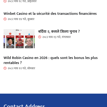
२०८२ माघ १८ गते, आईतवार
Winbet Casino et la sécurité des transactions financières
२०८२ माघ १४ गते, बुधबार
बर्दिया २, कसले जित्ला चुनाव ?
२०८२ माघ १३ गते, मंगलवार
Wild Robin Casino en 2026 : quels sont les bonus les plus
rentables ?
२०८२ माघ १२ गते, सोमबार
Contact Address