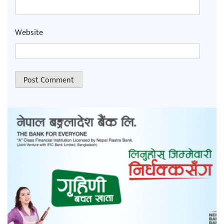
Website