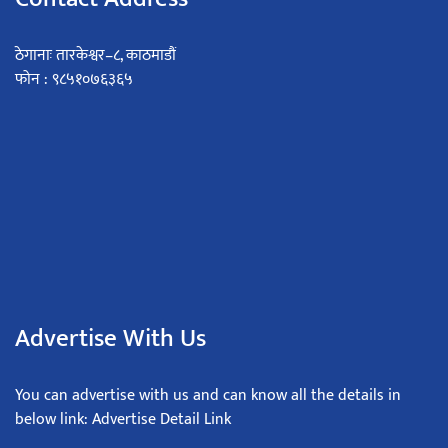
ठेगानाः तारकेश्वर–८, काठमाडौं
फोन : ९८५१०७६३६५
Advertise With Us
You can advertise with us and can know all the details in
below link: Advertise Detail Link