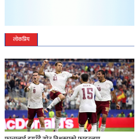
लोकप्रिय