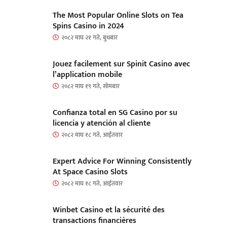
The Most Popular Online Slots on Tea
Spins Casino in 2024
२०८२ माघ २१ गते, बुधबार
Jouez facilement sur Spinit Casino avec
l’application mobile
२०८२ माघ १९ गते, सोमबार
Confianza total en SG Casino por su
licencia y atención al cliente
२०८२ माघ १८ गते, आईतवार
Expert Advice For Winning Consistently
At Space Casino Slots
२०८२ माघ १८ गते, आईतवार
Winbet Casino et la sécurité des
transactions financières