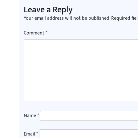
Leave a Reply
Your email address will not be published.
Required fie
Comment
*
Name
*
Email
*