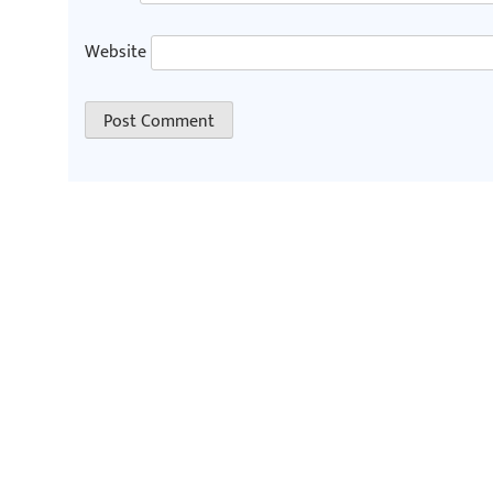
Website