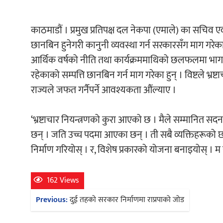
काठमाडौं । प्रमुख प्रतिपक्ष दल नेकपा (एमाले) का सचिव 
छानबिन हुनेगरी कानुनी व्यवस्था गर्न सरकारसँग माग गरेक
आर्थिक वर्षको नीति तथा कार्यक्रममाथिको छलफलमा भाग ल
रहेकाको सम्पत्ति छानबिन गर्न माग गरेका हुन् । विष्टले भ्र
राज्यले जफत गर्नैपर्ने आवश्यकता औंल्याए ।
‘भ्रष्टाचार नियन्त्रणको कुरा आएको छ । मैले सम्मानित 
छन् । जति उच्च पदमा आएका छन् । ती सबै व्यक्तिहरूको छा
निर्माण गरियोस् । र, विशेष प्रकारको योजना बनाइयोस् । म यो 
162 Views
Post
Previous:
दुई तहको सरकार निर्माणमा राप्रपाको जोड
navigation