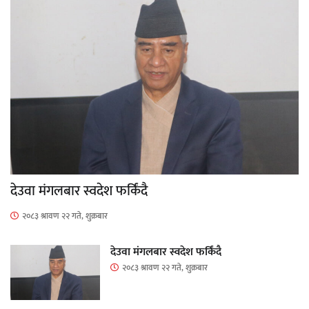
देउवा मंगलबार स्वदेश फर्किंदै
२०८३ श्रावण २२ गते, शुक्रबार
देउवा मंगलबार स्वदेश फर्किंदै
२०८३ श्रावण २२ गते, शुक्रबार