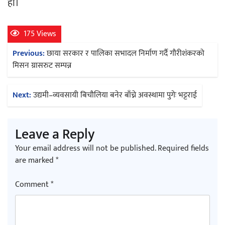
हो।
175 Views
Post
Previous:
छाया सरकार र पालिका सभादल निर्माण गर्दै गौरीशंकरको
navigation
मिसन ग्रासरुट सम्पन्न
Next:
उद्यमी–व्यवसायी बिचौलिया बनेर बाँच्ने अवस्थामा पुगेः भट्टराई
Leave a Reply
Your email address will not be published.
Required fields
are marked
*
Comment
*