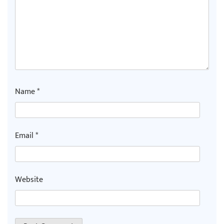
Name
*
Email
*
Website