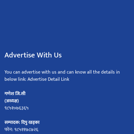
Advertise With Us
You can advertise with us and can know all the details in
below link: Advertise Detail Link
गणेश जि.सी
(अध्यक्ष)
९८५१०७६३६५
सम्पादक: दिपु खड्का
फोन: ९८५११७८७२६