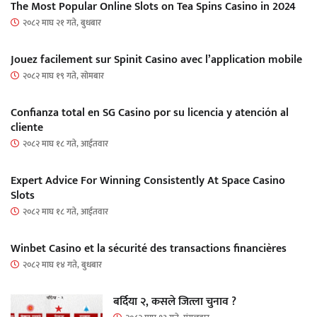
The Most Popular Online Slots on Tea Spins Casino in 2024
२०८२ माघ २१ गते, बुधबार
Jouez facilement sur Spinit Casino avec l’application mobile
२०८२ माघ १९ गते, सोमबार
Confianza total en SG Casino por su licencia y atención al
cliente
२०८२ माघ १८ गते, आईतवार
Expert Advice For Winning Consistently At Space Casino
Slots
२०८२ माघ १८ गते, आईतवार
Winbet Casino et la sécurité des transactions financières
२०८२ माघ १४ गते, बुधबार
बर्दिया २, कसले जित्ला चुनाव ?