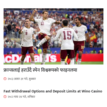
फ्रान्सलाई हराउँदै स्पेन विश्वकपको फाइनलमा
२०८३ असार ३१ गते, बुधबार
Fast Withdrawal Options and Deposit Limits at Wino Casino
२०८२ माघ २४ गते, शनिबार