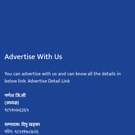
Advertise With Us
You can advertise with us and can know all the details in
below link: Advertise Detail Link
गणेश जि.सी
(अध्यक्ष)
९८५१०७६३६५
सम्पादक: दिपु खड्का
फोन: ९८५११७८७२६