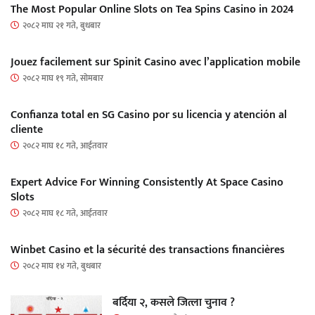
The Most Popular Online Slots on Tea Spins Casino in 2024
२०८२ माघ २१ गते, बुधबार
Jouez facilement sur Spinit Casino avec l’application mobile
२०८२ माघ १९ गते, सोमबार
Confianza total en SG Casino por su licencia y atención al
cliente
२०८२ माघ १८ गते, आईतवार
Expert Advice For Winning Consistently At Space Casino
Slots
२०८२ माघ १८ गते, आईतवार
Winbet Casino et la sécurité des transactions financières
२०८२ माघ १४ गते, बुधबार
बर्दिया २, कसले जित्ला चुनाव ?