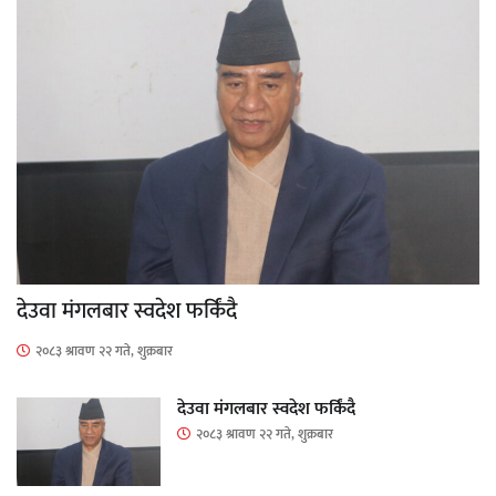
देउवा मंगलबार स्वदेश फर्किंदै
२०८३ श्रावण २२ गते, शुक्रबार
देउवा मंगलबार स्वदेश फर्किंदै
२०८३ श्रावण २२ गते, शुक्रबार