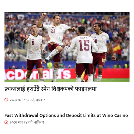
फ्रान्सलाई हराउँदै स्पेन विश्वकपको फाइनलमा
२०८३ असार ३१ गते, बुधबार
Fast Withdrawal Options and Deposit Limits at Wino Casino
२०८२ माघ २४ गते, शनिबार