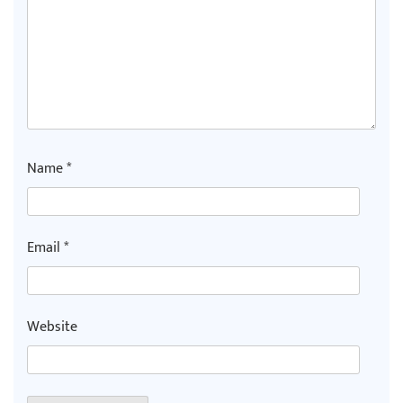
Name
*
Email
*
Website