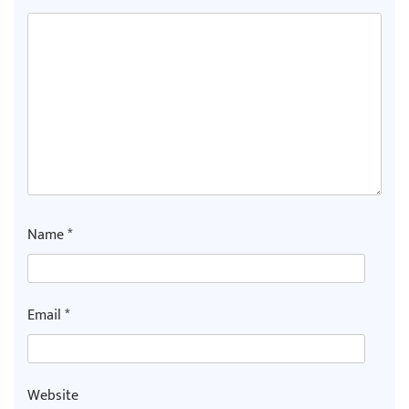
Name
*
Email
*
Website