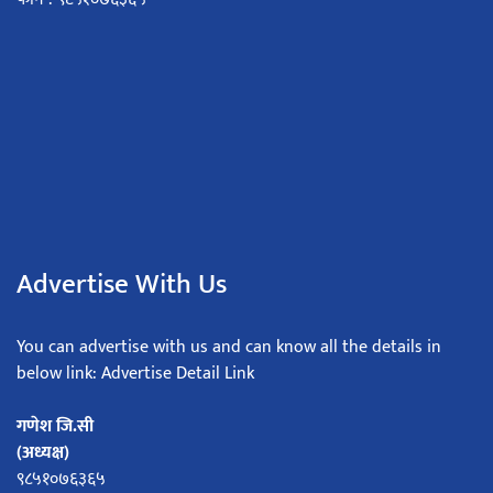
Advertise With Us
You can advertise with us and can know all the details in
below link: Advertise Detail Link
गणेश जि.सी
(अध्यक्ष)
९८५१०७६३६५