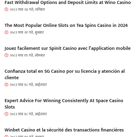
Fast Withdrawal Options and Deposit Limits at Wino Casino
२०८२ माघ २४ गते, शनिबार
The Most Popular Online Slots on Tea Spins Casino in 2024
२०८२ माघ २१ गते, बुधबार
Jouez facilement sur Spinit Casino avec l’application mobile
२०८२ माघ १९ गते, सोमबार
Confianza total en SG Casino por su licencia y atención al
cliente
२०८२ माघ १८ गते, आईतवार
Expert Advice For Winning Consistently At Space Casino
Slots
२०८२ माघ १८ गते, आईतवार
Winbet Casino et la sécurité des transactions financières