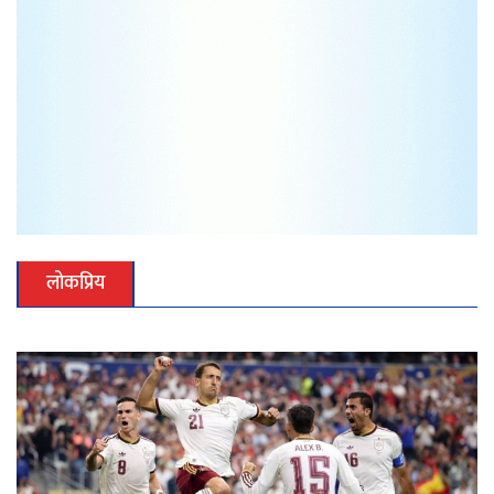
लोकप्रिय