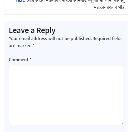
Next:
आज साउन महिनाको पहिलो सोमबार, पशुपतिमा थामी नसक्नु
भक्तजनहरुको भीड
Leave a Reply
Your email address will not be published.
Required fields
are marked
*
Comment
*