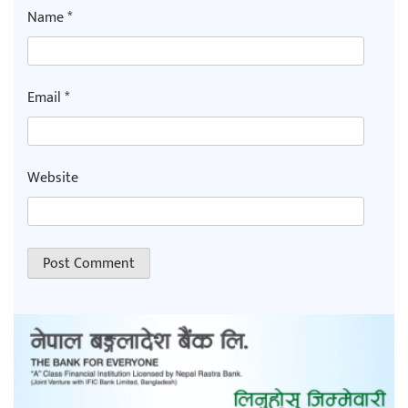
Name
*
Email
*
Website