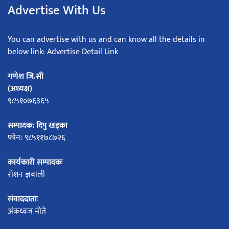
Advertise With Us
You can advertise with us and can know all the details in
below link: Advertise Detail Link
गणेश जि.सी
(अध्यक्ष)
९८५१०७६३६५
सम्पादक: दिपु खड्का
फोन: ९८५११७८७२६
कार्यकारी सम्पादकः
रोशन ज्ञवाली
संवाददाताः
अंकध्वज मोते