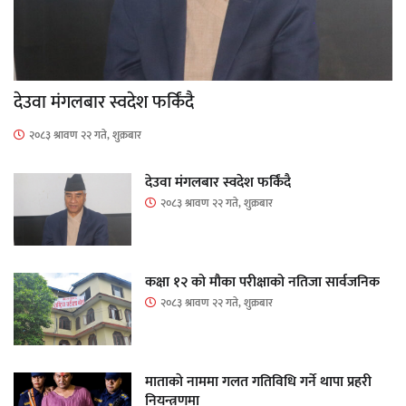
देउवा मंगलबार स्वदेश फर्किंदै
२०८३ श्रावण २२ गते, शुक्रबार
देउवा मंगलबार स्वदेश फर्किंदै
२०८३ श्रावण २२ गते, शुक्रबार
कक्षा १२ को मौका परीक्षाको नतिजा सार्वजनिक
२०८३ श्रावण २२ गते, शुक्रबार
माताकाे नाममा गलत गतिविधि गर्ने थापा प्रहरी
नियन्त्रणमा