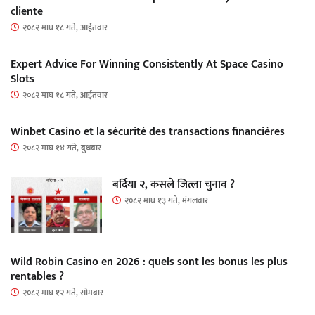
cliente
२०८२ माघ १८ गते, आईतवार
Expert Advice For Winning Consistently At Space Casino
Slots
२०८२ माघ १८ गते, आईतवार
Winbet Casino et la sécurité des transactions financières
२०८२ माघ १४ गते, बुधबार
बर्दिया २, कसले जित्ला चुनाव ?
२०८२ माघ १३ गते, मंगलवार
Wild Robin Casino en 2026 : quels sont les bonus les plus
rentables ?
२०८२ माघ १२ गते, सोमबार