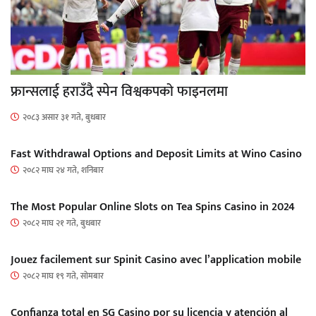
फ्रान्सलाई हराउँदै स्पेन विश्वकपको फाइनलमा
२०८३ असार ३१ गते, बुधबार
Fast Withdrawal Options and Deposit Limits at Wino Casino
२०८२ माघ २४ गते, शनिबार
The Most Popular Online Slots on Tea Spins Casino in 2024
२०८२ माघ २१ गते, बुधबार
Jouez facilement sur Spinit Casino avec l’application mobile
२०८२ माघ १९ गते, सोमबार
Confianza total en SG Casino por su licencia y atención al