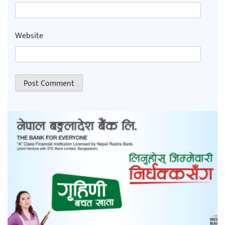
Website