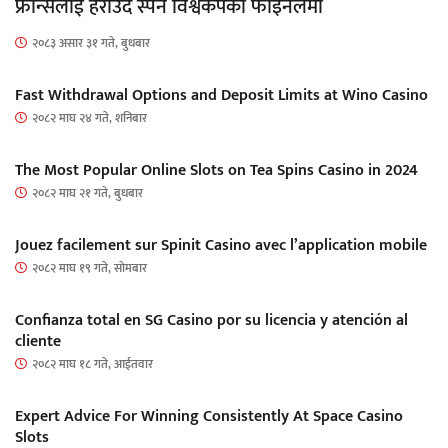
फ्रान्सलाई हराउँदै स्पेन विश्वकपको फाइनलमा
२०८३ असार ३१ गते, बुधबार
Fast Withdrawal Options and Deposit Limits at Wino Casino
२०८२ माघ २४ गते, शनिबार
The Most Popular Online Slots on Tea Spins Casino in 2024
२०८२ माघ २१ गते, बुधबार
Jouez facilement sur Spinit Casino avec l’application mobile
२०८२ माघ १९ गते, सोमबार
Confianza total en SG Casino por su licencia y atención al
cliente
२०८२ माघ १८ गते, आईतवार
Expert Advice For Winning Consistently At Space Casino
Slots