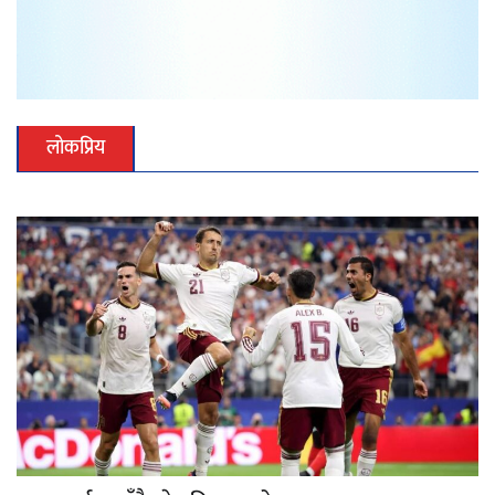
लोकप्रिय