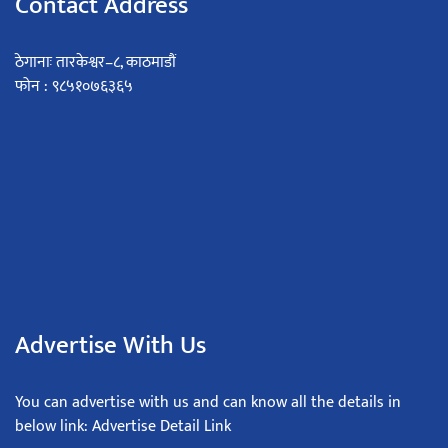
Contact Address
ठेगानाः तारकेश्वर–८, काठमाडौं
फोन : ९८५१०७६३६५
Advertise With Us
You can advertise with us and can know all the details in
below link: Advertise Detail Link