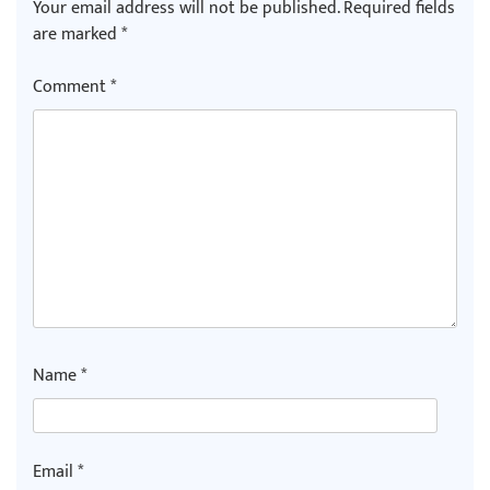
Your email address will not be published.
Required fields
are marked
*
Comment
*
Name
*
Email
*