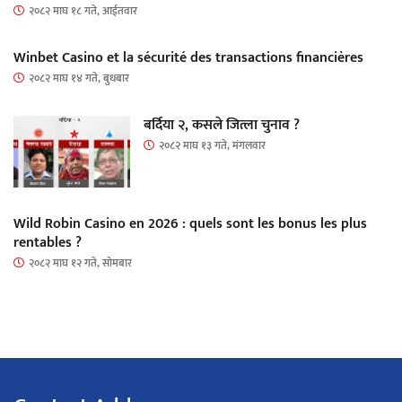
२०८२ माघ १८ गते, आईतवार
Winbet Casino et la sécurité des transactions financières
२०८२ माघ १४ गते, बुधबार
बर्दिया २, कसले जित्ला चुनाव ?
२०८२ माघ १३ गते, मंगलवार
Wild Robin Casino en 2026 : quels sont les bonus les plus
rentables ?
२०८२ माघ १२ गते, सोमबार