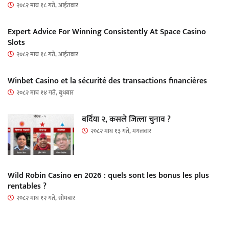
२०८२ माघ १८ गते, आईतवार
Expert Advice For Winning Consistently At Space Casino
Slots
२०८२ माघ १८ गते, आईतवार
Winbet Casino et la sécurité des transactions financières
२०८२ माघ १४ गते, बुधबार
बर्दिया २, कसले जित्ला चुनाव ?
२०८२ माघ १३ गते, मंगलवार
Wild Robin Casino en 2026 : quels sont les bonus les plus
rentables ?
२०८२ माघ १२ गते, सोमबार