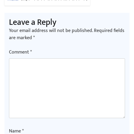
Leave a Reply
Your email address will not be published.
Required fields
are marked
*
Comment
*
Name
*