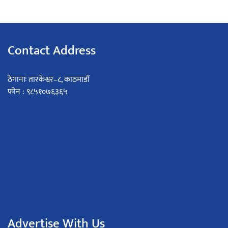
Contact Address
ठेगानाः तारकेश्वर–८, काठमाडौं
फोन : ९८५१०७६३६५
Advertise With Us