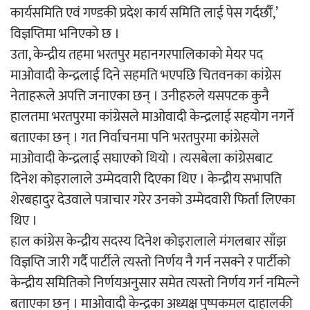
कार्यसमिति एवं गण्डकी प्रदेश कार्य समिति लाई पेस गर्दर्छौं,’
विज्ञप्तिमा भनिएको छ ।
उता, केन्द्रीय तहमा भरतपुर महानगरपालिकाको मेयर पद
माओवादी केन्द्रलाई दिने सहमति भएपछि चितवनका कांग्रेस
नेताहरूले अपत्ति जनाएका छन् । उनीहरुले यसपटक कुनै
हालतमा भरतपुरमा कांग्रेसले माओवादी केन्द्रलाई सहयोग नगर्ने
बताएका छन् । गत निर्वाचनमा पनि भरतपुरमा कांग्रेसले
माओवादी केन्द्रलाई सघाएको थियो । त्यसबेला कांग्रेसबाट
दिनेश कोइरालाले उम्मेदवारी दिएका थिए । केन्द्रीय सभापति
शेरबहादुर देउवाले पत्राचार गरेर उनको उम्मेदवारी फिर्ता लिएका
थिए ।
हाल कांग्रेस केन्द्रीय सदस्य दिनेश कोइरालाले मंगलबार साँझ
विज्ञप्ति जारी गर्दै पार्टीले त्यस्तो निर्णय नै गर्न नसक्ने र पार्टीको
केन्द्रीय समितिको निर्णयअनुसार समेत त्यस्तो निर्णय गर्न नमिल्ने
बताएका छन् । माओवादी केन्द्रका अध्यक्ष पुष्पकमल दाहालकी