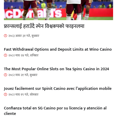
फ्रान्सलाई हराउँदै स्पेन विश्वकपको फाइनलमा
२०८३ असार ३१ गते, बुधबार
Fast Withdrawal Options and Deposit Limits at Wino Casino
२०८२ माघ २४ गते, शनिबार
The Most Popular Online Slots on Tea Spins Casino in 2024
२०८२ माघ २१ गते, बुधबार
Jouez facilement sur Spinit Casino avec l’application mobile
२०८२ माघ १९ गते, सोमबार
Confianza total en SG Casino por su licencia y atención al
cliente