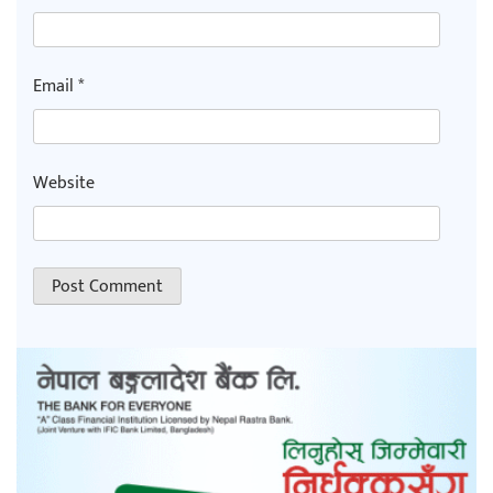
Email
*
Website