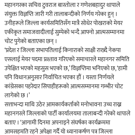
महानगरका सचिव टुवराज बास्तोला र गणेशबहादुर थापाले
संयुक्त विज्ञप्ति जारी गरी तालाबन्दीको निर्णय गरेका हुन् ।
उनीहरूले जिल्ला कार्यसमितिसँग मात्रै सोधेर पोखराको मेयर
एकीकृत समाजवादीलाई सुम्पेको भन्दै आफ्नो आत्मसम्मानमा
चोट पुगेको बताएका छन् ।
‘प्रदेश र जिल्ला सभापतिलाई किनाराको साक्षी राख्दै नेकपा
एसलाई मेयर पदमा प्रश्ताव गरिएको समाचारले महानगर समिति
उपेक्षित भएको महसुस भएको छ,’ विज्ञप्तिमा भनिएको छ, ‘हामी
पनि विधानअनुसार निर्वाचित भएका हौं । यस्ता निर्णयले
कांग्रेसका पहरेदार सिपाहीहरूको आत्मसम्मानमा गम्भीर चोट
लागेको छ ।’
सत्ताभन्दा माथि उठेर आमकार्यकर्ताको मनोभावना उच्च राख्न
महानगरले जिल्लाको पार्टी कार्यालयमा तालाबन्दी गरेको थापाले
बताए । ‘आगामी दिनमा अपनाइने संघर्षका कार्यक्रममा
आमसहमति रहने अपेक्षा गर्दै यो ध्यानाकर्षण पत्र जिल्ला