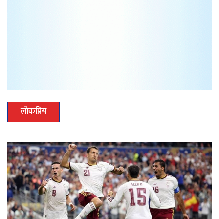
लोकप्रिय