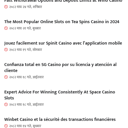
Fast Withdrawal Options and Deposit Limits at Wino Casino
२०८२ माघ २४ गते, शनिबार
The Most Popular Online Slots on Tea Spins Casino in 2024
२०८२ माघ २१ गते, बुधबार
Jouez facilement sur Spinit Casino avec l’application mobile
२०८२ माघ १९ गते, सोमबार
Confianza total en SG Casino por su licencia y atención al
cliente
२०८२ माघ १८ गते, आईतवार
Expert Advice For Winning Consistently At Space Casino
Slots
२०८२ माघ १८ गते, आईतवार
Winbet Casino et la sécurité des transactions financières
२०८२ माघ १४ गते, बुधबार