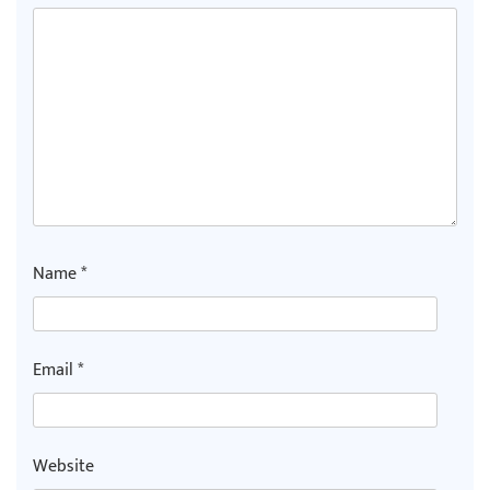
Name
*
Email
*
Website