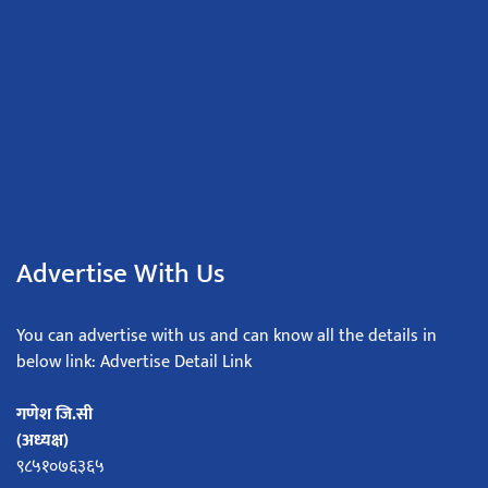
Advertise With Us
You can advertise with us and can know all the details in
below link: Advertise Detail Link
गणेश जि.सी
(अध्यक्ष)
९८५१०७६३६५