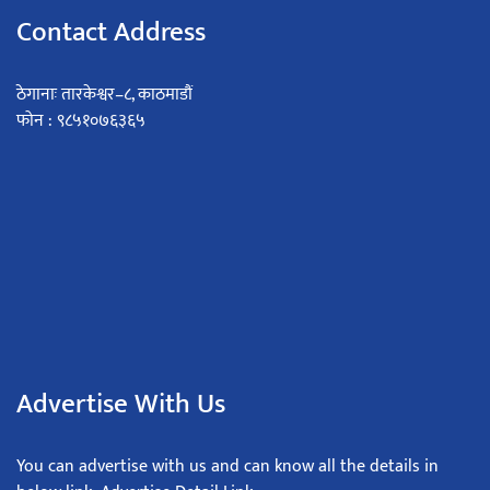
Contact Address
ठेगानाः तारकेश्वर–८, काठमाडौं
फोन : ९८५१०७६३६५
Advertise With Us
You can advertise with us and can know all the details in