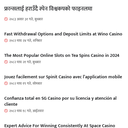
फ्रान्सलाई हराउँदै स्पेन विश्वकपको फाइनलमा
२०८३ असार ३१ गते, बुधबार
Fast Withdrawal Options and Deposit Limits at Wino Casino
२०८२ माघ २४ गते, शनिबार
The Most Popular Online Slots on Tea Spins Casino in 2024
२०८२ माघ २१ गते, बुधबार
Jouez facilement sur Spinit Casino avec l’application mobile
२०८२ माघ १९ गते, सोमबार
Confianza total en SG Casino por su licencia y atención al
cliente
२०८२ माघ १८ गते, आईतवार
Expert Advice For Winning Consistently At Space Casino