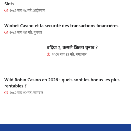
Slots
२०८२ माघ १८ गते, आईतवार
Winbet Casino et la sécurité des transactions financières
२०८२ माघ १४ गते, बुधबार
बर्दिया २, कसले जित्ला चुनाव ?
२०८२ माघ १३ गते, मंगलवार
Wild Robin Casino en 2026 : quels sont les bonus les plus
rentables ?
२०८२ माघ १२ गते, सोमबार