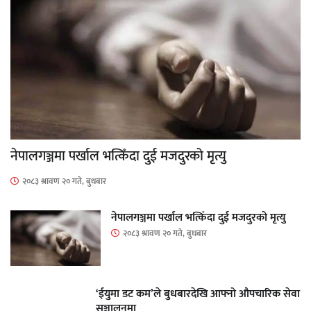
नेपालगञ्जमा पर्खाल भत्किँदा दुई मजदुरको मृत्यु
२०८३ श्रावण २० गते, बुधबार
नेपालगञ्जमा पर्खाल भत्किँदा दुई मजदुरको मृत्यु
२०८३ श्रावण २० गते, बुधबार
‘ईयुमा डट कम’ले बुधबारदेखि आफ्नो औपचारिक सेवा
सञ्चालनमा