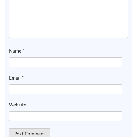
Name
*
Email
*
Website