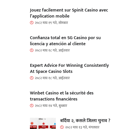
Jouez facilement sur Spinit Casino avec
l’application mobile
२०८२ माघ १९ गते, सोमबार
Confianza total en SG Casino por su
licencia y atención al cliente
२०८२ माघ १८ गते, आईतवार
Expert Advice For Winning Consistently
At Space Casino Slots
२०८२ माघ १८ गते, आईतवार
Winbet Casino et la sécurité des
transactions financières
२०८२ माघ १४ गते, बुधबार
बर्दिया २, कसले जित्ला चुनाव ?
२०८२ माघ १३ गते, मंगलवार