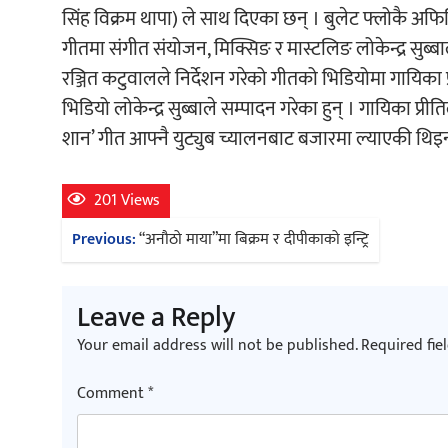
सिंह विक्रम थापा) ले साथ दिएका छन् । बुलेट फ्लोकै अ
गीतमा संगीत संयोजन, मिक्सिङ र मास्टलिङ लोकेन्द्र सुब्बा
रञ्जित कटुवालले निर्देशन गरेको गीतको भिडियोमा गायिका 
भिडियो लोकेन्द्र सुब्बाले सम्पादन गरेका हुन् । गायिका प्र
शान’ गीत आफ्नै युट्युब च्यालनबाट बजारमा ल्याएकी थिइन
201 Views
Post
Previous:
“अनौठो माया”मा बिक्रम र दीपीकाको इन्ट्रि
navigation
Leave a Reply
Your email address will not be published.
Required fie
Comment
*