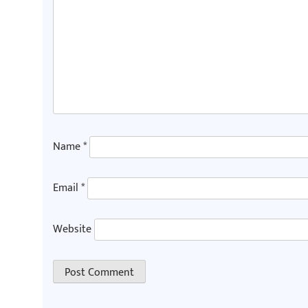
Name
*
Email
*
Website