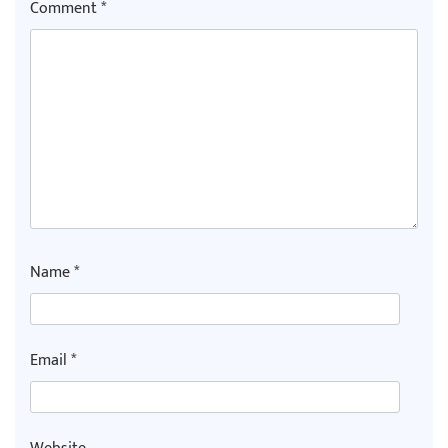
Comment
*
Name
*
Email
*