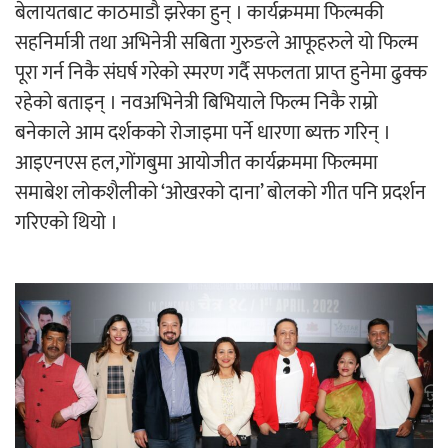
बेलायतबाट काठमाडौ झरेका हुन् । कार्यक्रममा फिल्मकी
सहनिर्मात्री तथा अभिनेत्री सबिता गुरुङले आफूहरुले यो फिल्म
पूरा गर्न निकै संघर्ष गरेको स्मरण गर्दै सफलता प्राप्त हुनेमा ढुक्क
रहेको बताइन् । नवअभिनेत्री बिभियाले फिल्म निकै राम्रो
बनेकाले आम दर्शकको रोजाइमा पर्ने धारणा ब्यक्त गरिन् ।
आइएनएस हल,गोंगबुमा आयोजीत कार्यक्रममा फिल्ममा
समाबेश लोकशैलीको ‘ओखरको दाना’ बोलको गीत पनि प्रदर्शन
गरिएको थियो ।