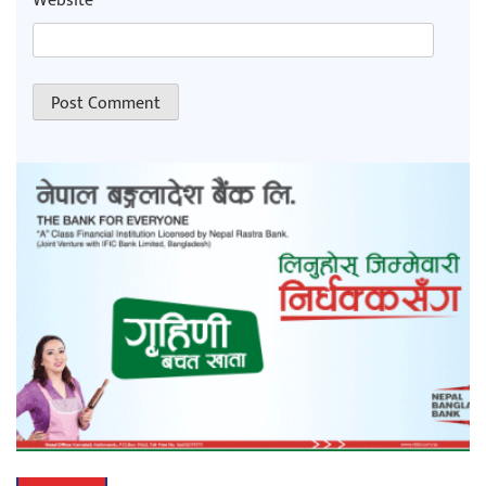
Website