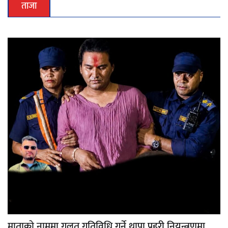
ताजा
माताकाे नाममा गलत गतिविधि गर्ने थापा प्रहरी नियन्त्रणमा