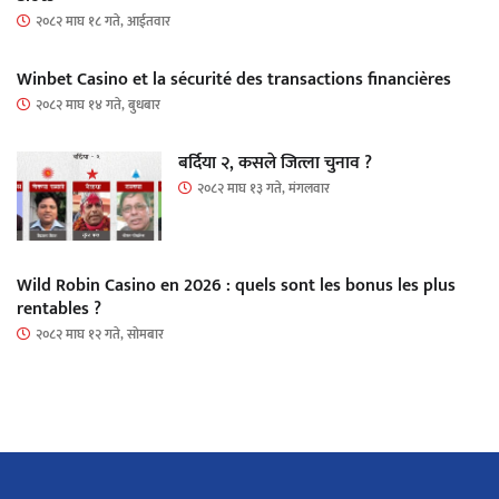
२०८२ माघ १८ गते, आईतवार
Winbet Casino et la sécurité des transactions financières
२०८२ माघ १४ गते, बुधबार
बर्दिया २, कसले जित्ला चुनाव ?
२०८२ माघ १३ गते, मंगलवार
Wild Robin Casino en 2026 : quels sont les bonus les plus
rentables ?
२०८२ माघ १२ गते, सोमबार