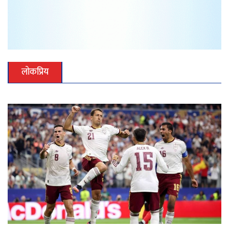
लोकप्रिय