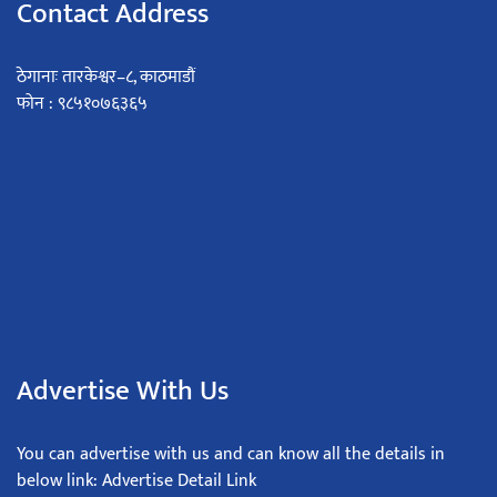
Contact Address
ठेगानाः तारकेश्वर–८, काठमाडौं
फोन : ९८५१०७६३६५
Advertise With Us
You can advertise with us and can know all the details in
below link: Advertise Detail Link