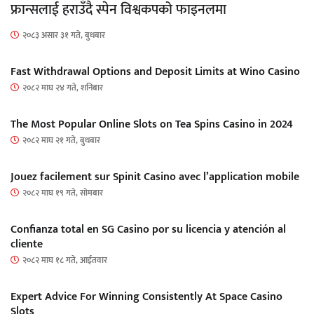
फ्रान्सलाई हराउँदै स्पेन विश्वकपको फाइनलमा
२०८३ असार ३१ गते, बुधबार
Fast Withdrawal Options and Deposit Limits at Wino Casino
२०८२ माघ २४ गते, शनिबार
The Most Popular Online Slots on Tea Spins Casino in 2024
२०८२ माघ २१ गते, बुधबार
Jouez facilement sur Spinit Casino avec l’application mobile
२०८२ माघ १९ गते, सोमबार
Confianza total en SG Casino por su licencia y atención al
cliente
२०८२ माघ १८ गते, आईतवार
Expert Advice For Winning Consistently At Space Casino
Slots