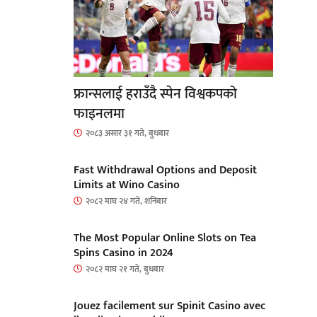
फ्रान्सलाई हराउँदै स्पेन विश्वकपको
फाइनलमा
२०८३ असार ३१ गते, बुधबार
Fast Withdrawal Options and Deposit
Limits at Wino Casino
२०८२ माघ २४ गते, शनिबार
The Most Popular Online Slots on Tea
Spins Casino in 2024
२०८२ माघ २१ गते, बुधबार
Jouez facilement sur Spinit Casino avec