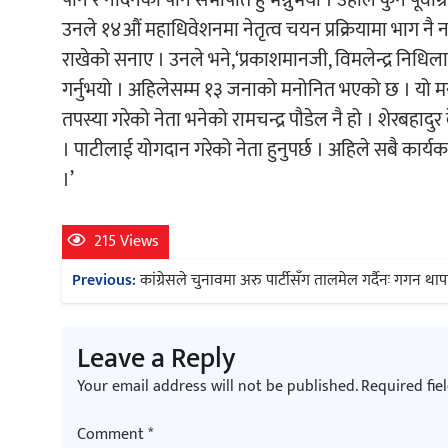
उनले १४औं महाधिवेशनमा नेतृत्व चयन प्रक्रियामा भाग नै न
राखेको सनाए । उनले भने,‘प्रकाशमानजी, विमलेन्द्र निधिला
गर्नुभयो । अहिलेसम्म १३ जनाको मनोनित भएको छ । यो मनोनति
तपस्या गरेको नेता भनेको रामचन्द्र पौडेल नै हो । शेरबहादुर द
। पाटीलाई योगदान गरेको नेता हुनुपर्छ । अहिले सबै कार्यकर्
।’
215 Views
Post
Previous:
कांग्रेसले चुनावमा अरु पार्टीसँग तालमेल गर्दैनः गगन थाप
navigation
Leave a Reply
Your email address will not be published.
Required fie
Comment
*