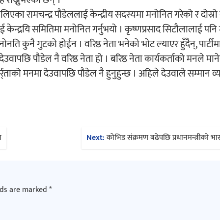
लिएका रामचन्द्र पौडेललाई केन्द्रीय सदस्यमा मनोनित गरेको र दोस्र
ई केन्द्रयि समितिमा मनोनित गर्नुभयो । कृष्णप्रसाद सिटौलालाई पन
 कुनै गुटको होईन । वरिष्ठ नेता भनेको भोट ल्याएर हुँदैन्, पार्टीमा
ेउवापछि पौडेल नै वरिष्ठ नेता हो । बरिष्ठ नेता कार्यकर्ताको मनले माने
र्ताको मनमा देउवापछि पौडेल नै हुनुहुन्छ । अहिले देउवाले सम्मान व्यक
ा
Next:
कोभिड संक्रमण बढेपछि प्रधानमन्त्रीको भार
lds are marked
*