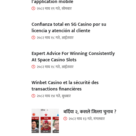
l’application mobile
२०८२ माघ १९ गते, सोमबार
Confianza total en SG Casino por su
licencia y atención al cliente
२०८२ माघ १८ गते, आईतवार
Expert Advice For Winning Consistently
At Space Casino Slots
२०८२ माघ १८ गते, आईतवार
Winbet Casino et la sécurité des
transactions financières
२०८२ माघ १४ गते, बुधबार
बर्दिया २, कसले जित्ला चुनाव ?
२०८२ माघ १३ गते, मंगलवार