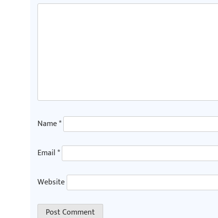
Name
*
Email
*
Website