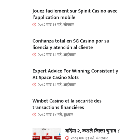
Jouez facilement sur Spinit Casino avec
l’application mobile
२०८२ माघ १९ गते, सोमबार
Confianza total en SG Casino por su
licencia y atención al cliente
२०८२ माघ १८ गते, आईतवार
Expert Advice For Winning Consistently
At Space Casino Slots
२०८२ माघ १८ गते, आईतवार
Winbet Casino et la sécurité des
transactions financières
२०८२ माघ १४ गते, बुधबार
बर्दिया २, कसले जित्ला चुनाव ?
२०८२ माघ १३ गते, मंगलवार