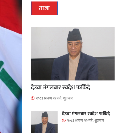
ताजा
देउवा मंगलबार स्वदेश फर्किंदै
२०८३ श्रावण २२ गते, शुक्रबार
देउवा मंगलबार स्वदेश फर्किंदै
२०८३ श्रावण २२ गते, शुक्रबार