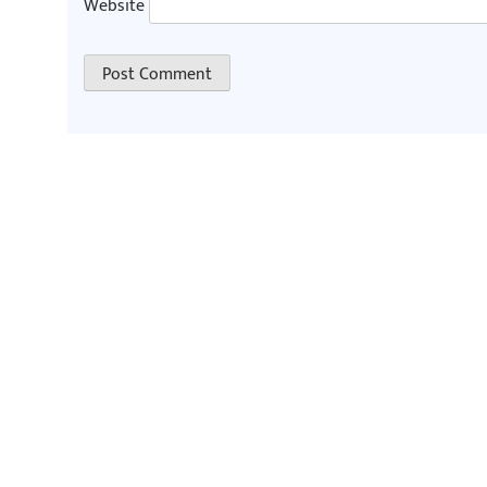
Website