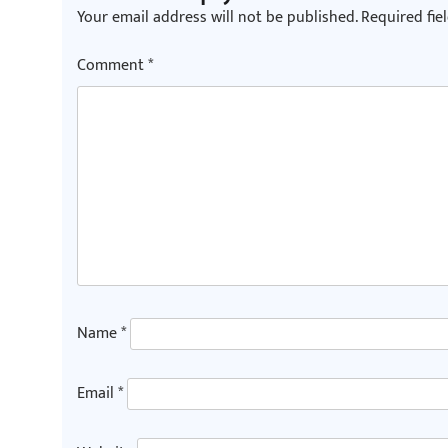
Your email address will not be published.
Required fie
Comment
*
Name
*
Email
*