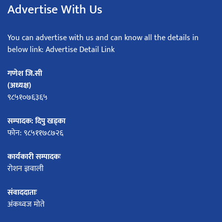
Advertise With Us
You can advertise with us and can know all the details in
below link: Advertise Detail Link
गणेश जि.सी
(अध्यक्ष)
९८५१०७६३६५
सम्पादक: दिपु खड्का
फोन: ९८५११७८७२६
कार्यकारी सम्पादकः
रोशन ज्ञवाली
संवाददाताः
अंकध्वज मोते