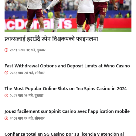
फ्रान्सलाई हराउँदै स्पेन विश्वकपको फाइनलमा
२०८३ असार ३१ गते, बुधबार
Fast Withdrawal Options and Deposit Limits at Wino Casino
२०८२ माघ २४ गते, शनिबार
The Most Popular Online Slots on Tea Spins Casino in 2024
२०८२ माघ २१ गते, बुधबार
Jouez facilement sur Spinit Casino avec l’application mobile
२०८२ माघ १९ गते, सोमबार
Confianza total en SG Casino por su licencia y atención al