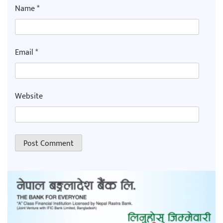
Name
*
Email
*
Website