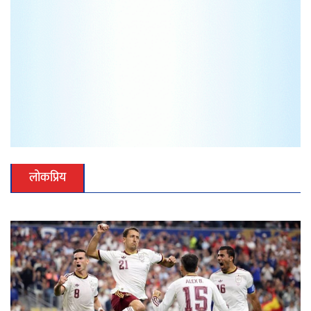
लोकप्रिय