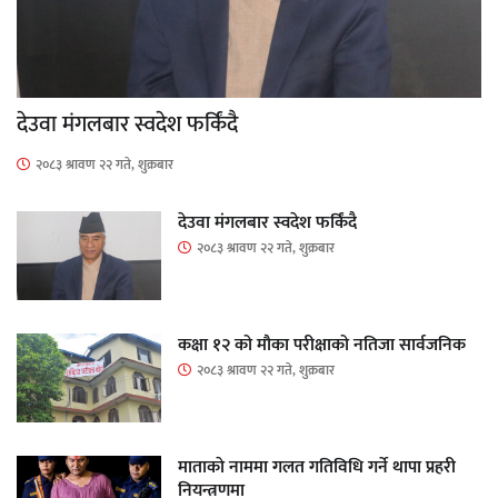
देउवा मंगलबार स्वदेश फर्किंदै
२०८३ श्रावण २२ गते, शुक्रबार
देउवा मंगलबार स्वदेश फर्किंदै
२०८३ श्रावण २२ गते, शुक्रबार
कक्षा १२ को मौका परीक्षाको नतिजा सार्वजनिक
२०८३ श्रावण २२ गते, शुक्रबार
माताकाे नाममा गलत गतिविधि गर्ने थापा प्रहरी
नियन्त्रणमा