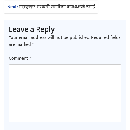
Next:
महाकुलुङः सरकारी सम्पत्तिमा वडाध्यक्षको रजाइँ
Leave a Reply
Your email address will not be published.
Required fields
are marked
*
Comment
*