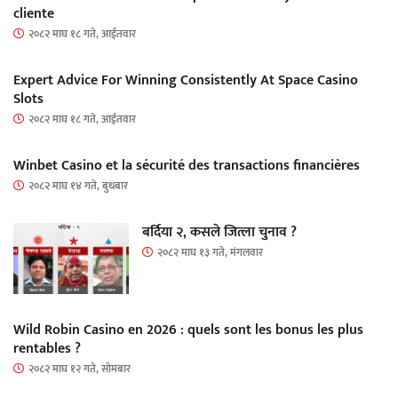
cliente
२०८२ माघ १८ गते, आईतवार
Expert Advice For Winning Consistently At Space Casino
Slots
२०८२ माघ १८ गते, आईतवार
Winbet Casino et la sécurité des transactions financières
२०८२ माघ १४ गते, बुधबार
बर्दिया २, कसले जित्ला चुनाव ?
२०८२ माघ १३ गते, मंगलवार
Wild Robin Casino en 2026 : quels sont les bonus les plus
rentables ?
२०८२ माघ १२ गते, सोमबार