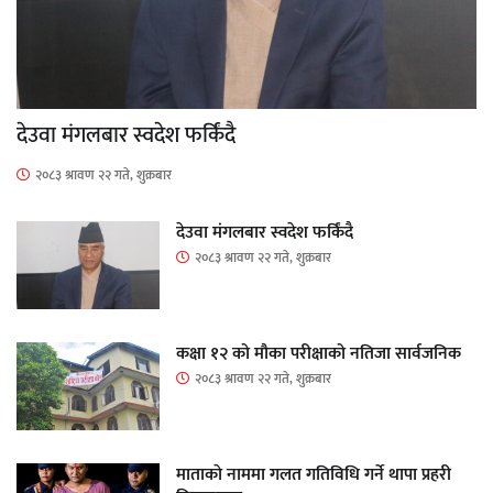
देउवा मंगलबार स्वदेश फर्किंदै
२०८३ श्रावण २२ गते, शुक्रबार
देउवा मंगलबार स्वदेश फर्किंदै
२०८३ श्रावण २२ गते, शुक्रबार
कक्षा १२ को मौका परीक्षाको नतिजा सार्वजनिक
२०८३ श्रावण २२ गते, शुक्रबार
माताकाे नाममा गलत गतिविधि गर्ने थापा प्रहरी