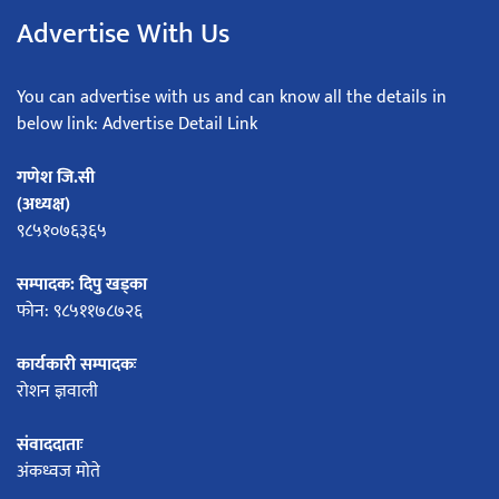
Advertise With Us
You can advertise with us and can know all the details in
below link: Advertise Detail Link
गणेश जि.सी
(अध्यक्ष)
९८५१०७६३६५
सम्पादक: दिपु खड्का
फोन: ९८५११७८७२६
कार्यकारी सम्पादकः
रोशन ज्ञवाली
संवाददाताः
अंकध्वज मोते