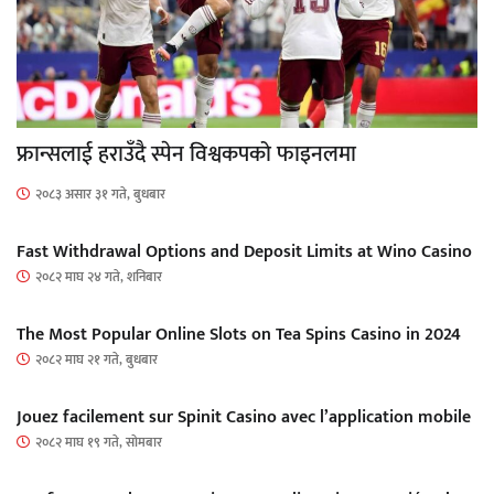
फ्रान्सलाई हराउँदै स्पेन विश्वकपको फाइनलमा
२०८३ असार ३१ गते, बुधबार
Fast Withdrawal Options and Deposit Limits at Wino Casino
२०८२ माघ २४ गते, शनिबार
The Most Popular Online Slots on Tea Spins Casino in 2024
२०८२ माघ २१ गते, बुधबार
Jouez facilement sur Spinit Casino avec l’application mobile
२०८२ माघ १९ गते, सोमबार