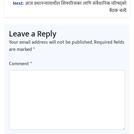
Next:
आज प्रधानन्यायाधीश सिफारिसका लागि संवैधानिक परिषद्को
बैठक बस्दै
Leave a Reply
Your email address will not be published.
Required fields
are marked
*
Comment
*