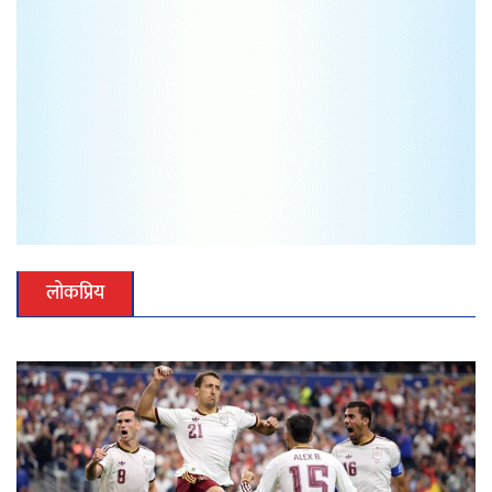
लोकप्रिय