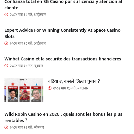
Confianza total en SG Casino por su licencia y atención al
cliente
२०८२ माघ १८ गते, आईतवार
Expert Advice For Winning Consistently At Space Casino
Slots
२०८२ माघ १८ गते, आईतवार
Winbet Casino et la sécurité des transactions financières
२०८२ माघ १४ गते, बुधबार
बर्दिया २, कसले जित्ला चुनाव ?
२०८२ माघ १३ गते, मंगलवार
Wild Robin Casino en 2026 : quels sont les bonus les plus
rentables ?
२०८२ माघ १२ गते, सोमबार