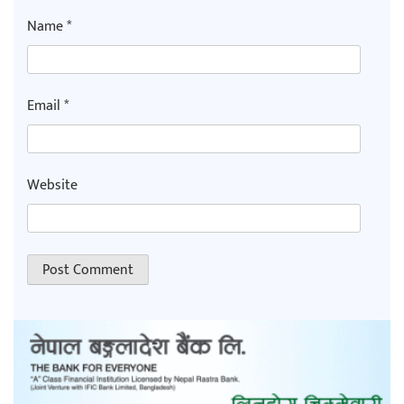
Name
*
Email
*
Website