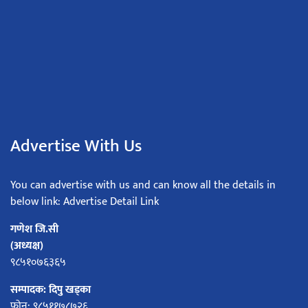
Advertise With Us
You can advertise with us and can know all the details in
below link: Advertise Detail Link
गणेश जि.सी
(अध्यक्ष)
९८५१०७६३६५
सम्पादक: दिपु खड्का
फोन: ९८५११७८७२६