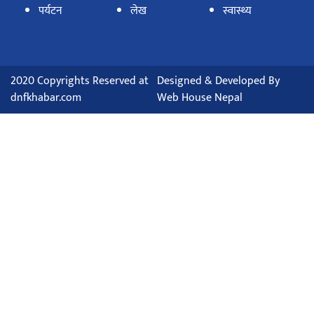
पर्यटन
लेख
स्वास्थ्य
2020 Copyrights Reserved at
Designed & Developed By
dnfkhabar.com
Web House Nepal