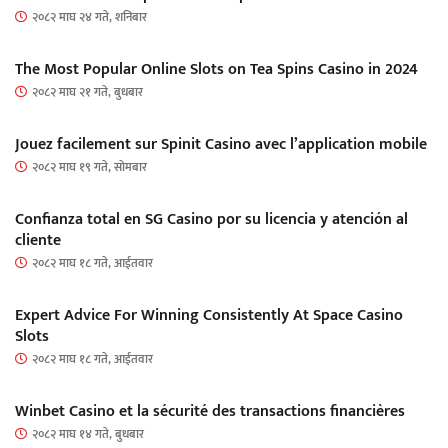
२०८२ माघ २४ गते, शनिबार
The Most Popular Online Slots on Tea Spins Casino in 2024
२०८२ माघ २१ गते, बुधबार
Jouez facilement sur Spinit Casino avec l’application mobile
२०८२ माघ १९ गते, सोमबार
Confianza total en SG Casino por su licencia y atención al
cliente
२०८२ माघ १८ गते, आईतवार
Expert Advice For Winning Consistently At Space Casino
Slots
२०८२ माघ १८ गते, आईतवार
Winbet Casino et la sécurité des transactions financières
२०८२ माघ १४ गते, बुधबार