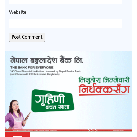
Website