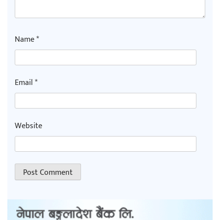
Name
*
Email
*
Website