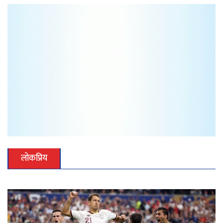
लोकप्रिय