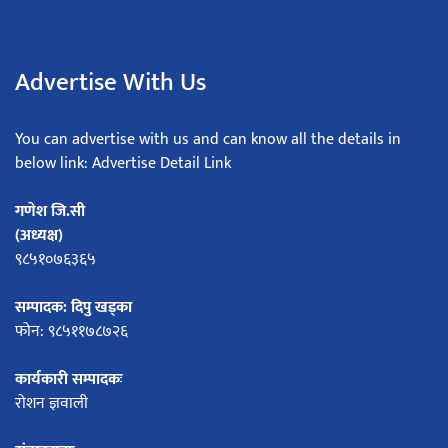
Advertise With Us
You can advertise with us and can know all the details in
below link: Advertise Detail Link
गणेश जि.सी
(अध्यक्ष)
९८५१०७६३६५
सम्पादक: दिपु खड्का
फोन: ९८५११७८७२६
कार्यकारी सम्पादकः
रोशन ज्ञवाली