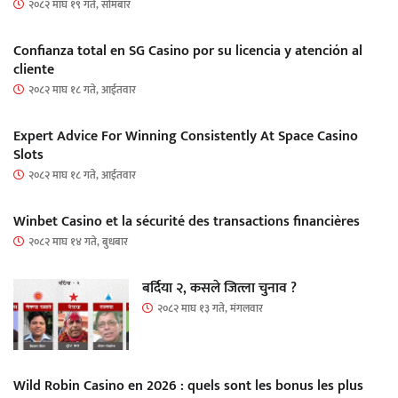
२०८२ माघ १९ गते, सोमबार
Confianza total en SG Casino por su licencia y atención al
cliente
२०८२ माघ १८ गते, आईतवार
Expert Advice For Winning Consistently At Space Casino
Slots
२०८२ माघ १८ गते, आईतवार
Winbet Casino et la sécurité des transactions financières
२०८२ माघ १४ गते, बुधबार
बर्दिया २, कसले जित्ला चुनाव ?
२०८२ माघ १३ गते, मंगलवार
Wild Robin Casino en 2026 : quels sont les bonus les plus