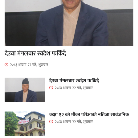
देउवा मंगलबार स्वदेश फर्किंदै
२०८३ श्रावण २२ गते, शुक्रबार
देउवा मंगलबार स्वदेश फर्किंदै
२०८३ श्रावण २२ गते, शुक्रबार
कक्षा १२ को मौका परीक्षाको नतिजा सार्वजनिक
२०८३ श्रावण २२ गते, शुक्रबार