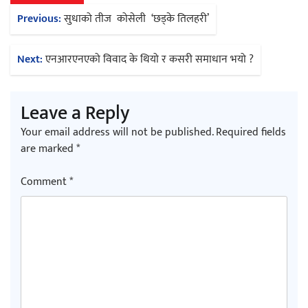
Post
Previous:
सुधाको तीज कोसेली ‘छड्के तिलहरी’
navigation
Next:
एनआरएनएको विवाद के थियो र कसरी समाधान भयो ?
Leave a Reply
Your email address will not be published.
Required fields
are marked
*
Comment
*