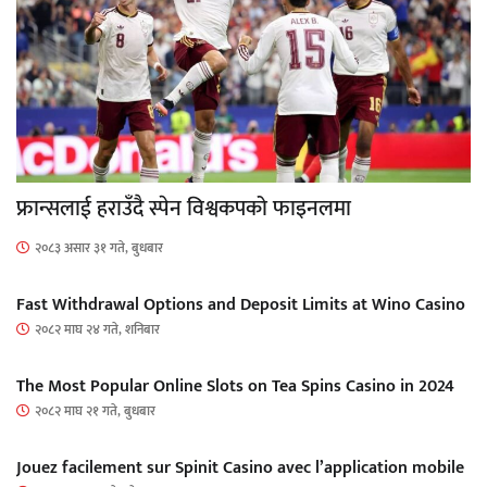
फ्रान्सलाई हराउँदै स्पेन विश्वकपको फाइनलमा
२०८३ असार ३१ गते, बुधबार
Fast Withdrawal Options and Deposit Limits at Wino Casino
२०८२ माघ २४ गते, शनिबार
The Most Popular Online Slots on Tea Spins Casino in 2024
२०८२ माघ २१ गते, बुधबार
Jouez facilement sur Spinit Casino avec l’application mobile