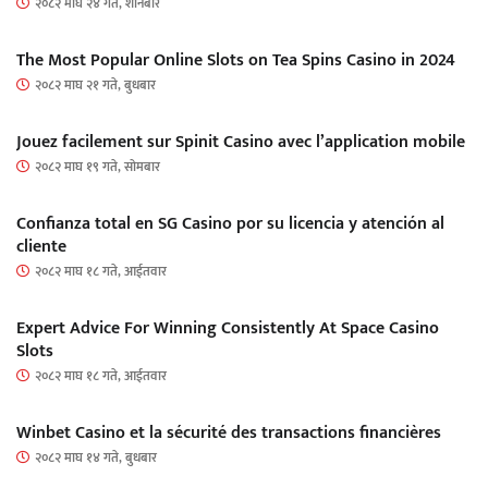
२०८२ माघ २४ गते, शनिबार
The Most Popular Online Slots on Tea Spins Casino in 2024
२०८२ माघ २१ गते, बुधबार
Jouez facilement sur Spinit Casino avec l’application mobile
२०८२ माघ १९ गते, सोमबार
Confianza total en SG Casino por su licencia y atención al
cliente
२०८२ माघ १८ गते, आईतवार
Expert Advice For Winning Consistently At Space Casino
Slots
२०८२ माघ १८ गते, आईतवार
Winbet Casino et la sécurité des transactions financières
२०८२ माघ १४ गते, बुधबार