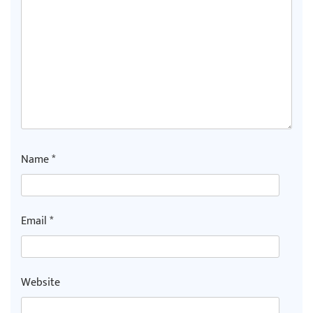
Name
*
Email
*
Website