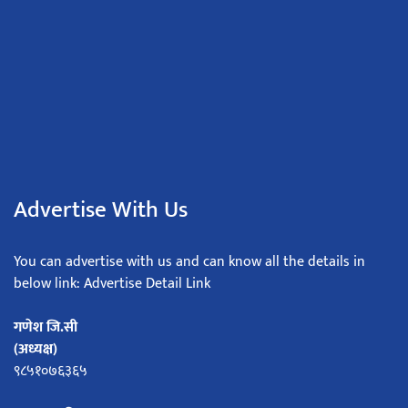
Advertise With Us
You can advertise with us and can know all the details in
below link: Advertise Detail Link
गणेश जि.सी
(अध्यक्ष)
९८५१०७६३६५