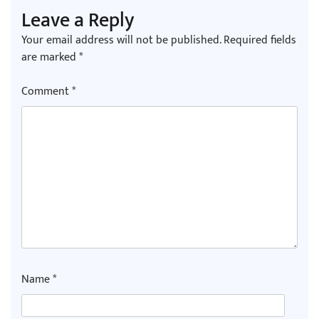
Leave a Reply
Your email address will not be published.
Required fields
are marked
*
Comment
*
Name
*