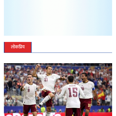
लोकप्रिय