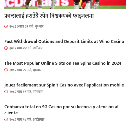
फ्रान्सलाई हराउँदै स्पेन विश्वकपको फाइनलमा
२०८३ असार ३१ गते, बुधबार
Fast Withdrawal Options and Deposit Limits at Wino Casino
२०८२ माघ २४ गते, शनिबार
The Most Popular Online Slots on Tea Spins Casino in 2024
२०८२ माघ २१ गते, बुधबार
Jouez facilement sur Spinit Casino avec l’application mobile
२०८२ माघ १९ गते, सोमबार
Confianza total en SG Casino por su licencia y atención al
cliente
२०८२ माघ १८ गते, आईतवार