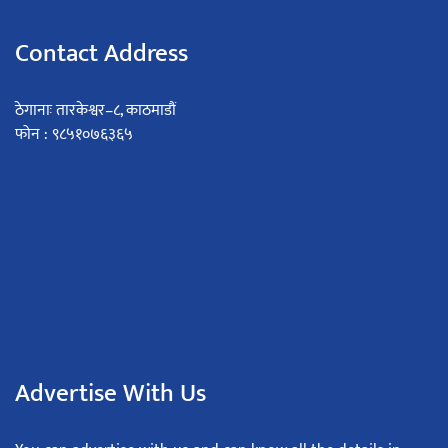
Contact Address
ठेगानाः तारकेश्वर–८, काठमाडौं
फोन : ९८५१०७६३६५
Advertise With Us