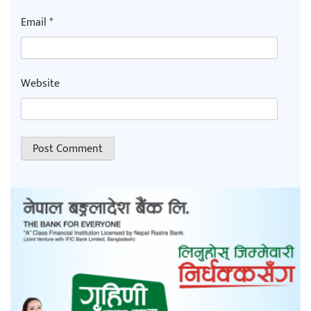
Email
*
Website