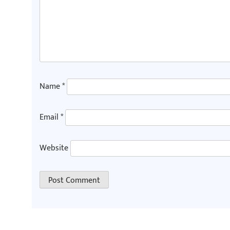
Name
*
Email
*
Website