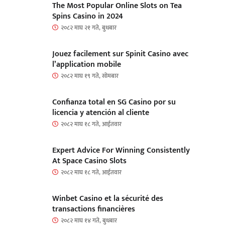
The Most Popular Online Slots on Tea
Spins Casino in 2024
२०८२ माघ २१ गते, बुधबार
Jouez facilement sur Spinit Casino avec
l’application mobile
२०८२ माघ १९ गते, सोमबार
Confianza total en SG Casino por su
licencia y atención al cliente
२०८२ माघ १८ गते, आईतवार
Expert Advice For Winning Consistently
At Space Casino Slots
२०८२ माघ १८ गते, आईतवार
Winbet Casino et la sécurité des
transactions financières
२०८२ माघ १४ गते, बुधबार