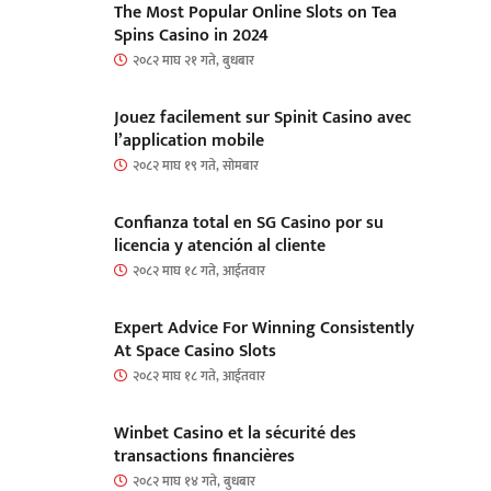
The Most Popular Online Slots on Tea
Spins Casino in 2024
२०८२ माघ २१ गते, बुधबार
Jouez facilement sur Spinit Casino avec
l’application mobile
२०८२ माघ १९ गते, सोमबार
Confianza total en SG Casino por su
licencia y atención al cliente
२०८२ माघ १८ गते, आईतवार
Expert Advice For Winning Consistently
At Space Casino Slots
२०८२ माघ १८ गते, आईतवार
Winbet Casino et la sécurité des
transactions financières
२०८२ माघ १४ गते, बुधबार