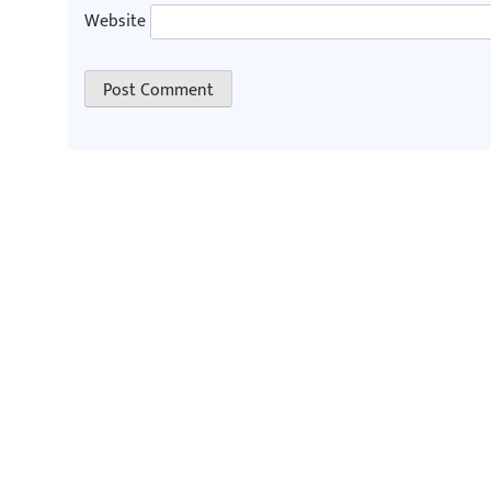
Website