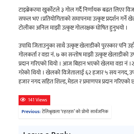
टाइब्रेकरमा खुर्कोटले ३ गोल गर्दै निर्णायक बढत लिएर
सफल भए ।प्रतियोगिताको समापनमा उत्कृष्ट प्रदर्शन गर्ने खे
टोलीका अनिल माझी उत्कृष्ट गोलरक्षक घोषित हुनुभयो ।
उपाधि जिताउनुका साथै उत्कृष्ट खेलाडीको पुरस्कार पनि उहाँ
गोलकर्ता र वडा नं. ७ का सन्तोष माझी उत्कृष्ट खेलाडीको उ
प्रदान गरिएको थियो । आज बिहान भएको खेलमा वडा नं ।२ 
गरेको थियो । खेलको विजेतालाई ६२ हजार ५ सय नगद, उ
हजार नगद सहित शिल्ड, मेडल र प्रमाणपत्र प्रदान गरिएको 
141 Views
Post
Previous:
टेलिश्रृखला ‘रहरहरु’ को प्रोमो सार्वजनिक
navigation