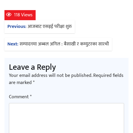
118 Views
Post
Previous:
आजबाट एसइई परीक्षा शुरु
navigation
Next:
सम्पादनमा अब्बल अनिल : बैसाखी र कम्युटरका सारथी
Leave a Reply
Your email address will not be published.
Required fields
are marked
*
Comment
*