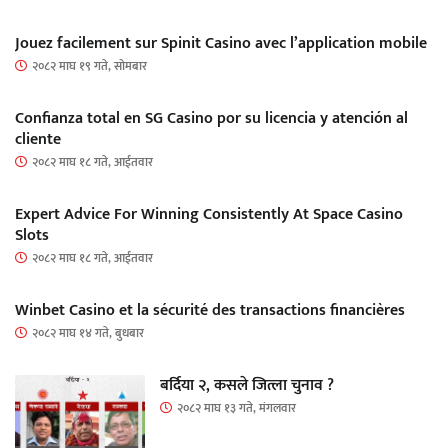
Jouez facilement sur Spinit Casino avec l’application mobile
२०८२ माघ १९ गते, सोमबार
Confianza total en SG Casino por su licencia y atención al
cliente
२०८२ माघ १८ गते, आईतवार
Expert Advice For Winning Consistently At Space Casino
Slots
२०८२ माघ १८ गते, आईतवार
Winbet Casino et la sécurité des transactions financières
२०८२ माघ १४ गते, बुधबार
बर्दिया २, कसले जित्ला चुनाव ?
२०८२ माघ १३ गते, मंगलवार