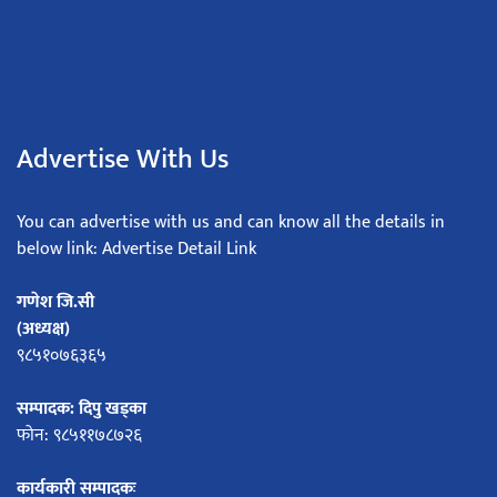
Advertise With Us
You can advertise with us and can know all the details in
below link: Advertise Detail Link
गणेश जि.सी
(अध्यक्ष)
९८५१०७६३६५
सम्पादक: दिपु खड्का
फोन: ९८५११७८७२६
कार्यकारी सम्पादकः