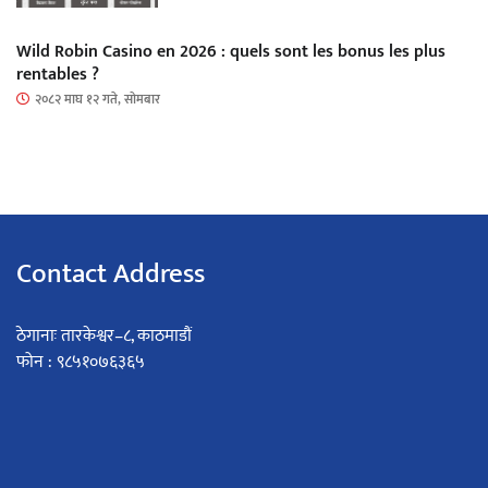
Wild Robin Casino en 2026 : quels sont les bonus les plus
rentables ?
२०८२ माघ १२ गते, सोमबार
Contact Address
ठेगानाः तारकेश्वर–८, काठमाडौं
फोन : ९८५१०७६३६५