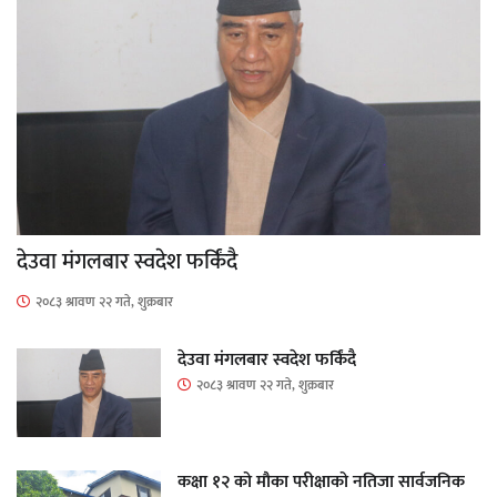
देउवा मंगलबार स्वदेश फर्किंदै
२०८३ श्रावण २२ गते, शुक्रबार
देउवा मंगलबार स्वदेश फर्किंदै
२०८३ श्रावण २२ गते, शुक्रबार
कक्षा १२ को मौका परीक्षाको नतिजा सार्वजनिक