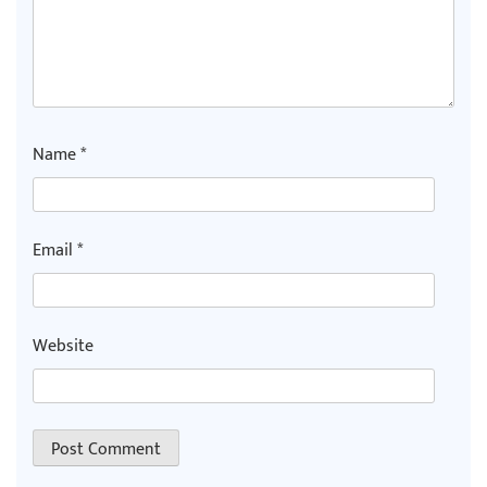
Name
*
Email
*
Website