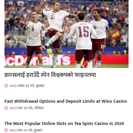
फ्रान्सलाई हराउँदै स्पेन विश्वकपको फाइनलमा
२०८३ असार ३१ गते, बुधबार
Fast Withdrawal Options and Deposit Limits at Wino Casino
२०८२ माघ २४ गते, शनिबार
The Most Popular Online Slots on Tea Spins Casino in 2024
२०८२ माघ २१ गते, बुधबार