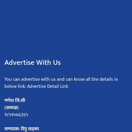
Advertise With Us
You can advertise with us and can know all the details in
below link: Advertise Detail Link
गणेश जि.सी
(अध्यक्ष)
९८५१०७६३६५
सम्पादक: दिपु खड्का