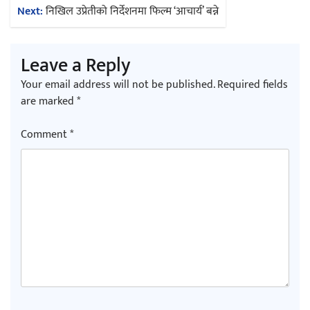
Next:
निखिल उप्रेतीको निर्देशनमा फिल्म ‘आचार्य’ बन्ने
Leave a Reply
Your email address will not be published.
Required fields
are marked
*
Comment
*