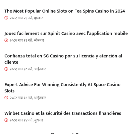
The Most Popular Online Slots on Tea Spins Casino in 2024
२०८२ माघ २१ गते, बुधबार
Jouez facilement sur Spinit Casino avec l’application mobile
२०८२ माघ १९ गते, सोमबार
Confianza total en SG Casino por su licencia y atención al
cliente
२०८२ माघ १८ गते, आईतवार
Expert Advice For Winning Consistently At Space Casino
Slots
२०८२ माघ १८ गते, आईतवार
Winbet Casino et la sécurité des transactions financières
२०८२ माघ १४ गते, बुधबार