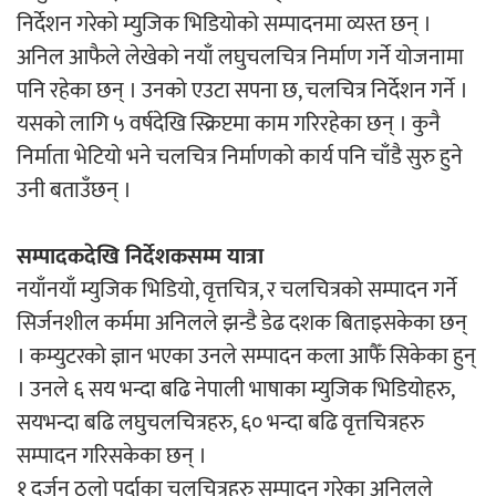
निर्देशन गरेको म्युजिक भिडियोको सम्पादनमा व्यस्त छन् ।
अनिल आफैले लेखेको नयाँ लघुचलचित्र निर्माण गर्ने योजनामा
पनि रहेका छन् । उनको एउटा सपना छ, चलचित्र निर्देशन गर्ने ।
यसको लागि ५ वर्षदेखि स्क्रिप्टमा काम गरिरहेका छन् । कुनै
निर्माता भेटियो भने चलचित्र निर्माणको कार्य पनि चाँडै सुरु हुने
उनी बताउँछन् ।
सम्पादकदेखि निर्देशकसम्म यात्रा
नयाँनयाँ म्युजिक भिडियो, वृत्तचित्र, र चलचित्रको सम्पादन गर्ने
सिर्जनशील कर्ममा अनिलले झन्डै डेढ दशक बिताइसकेका छन्
। कम्युटरको ज्ञान भएका उनले सम्पादन कला आफैँ सिकेका हुन्
। उनले ६ सय भन्दा बढि नेपाली भाषाका म्युजिक भिडियोहरु,
सयभन्दा बढि लघुचलचित्रहरु, ६० भन्दा बढि वृत्तचित्रहरु
सम्पादन गरिसकेका छन् ।
१ दर्जन ठूलो पर्दाका चलचित्रहरु सम्पादन गरेका अनिलले