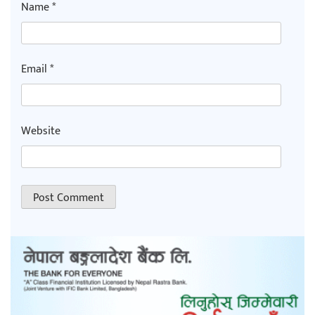
Name
*
Email
*
Website