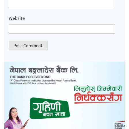
Website