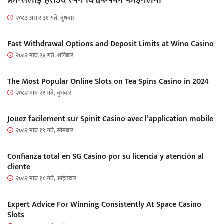
२०८३ असार ३१ गते, बुधबार
Fast Withdrawal Options and Deposit Limits at Wino Casino
२०८२ माघ २४ गते, शनिबार
The Most Popular Online Slots on Tea Spins Casino in 2024
२०८२ माघ २१ गते, बुधबार
Jouez facilement sur Spinit Casino avec l’application mobile
२०८२ माघ १९ गते, सोमबार
Confianza total en SG Casino por su licencia y atención al
cliente
२०८२ माघ १८ गते, आईतवार
Expert Advice For Winning Consistently At Space Casino
Slots