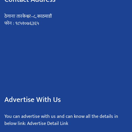
ठेगानाः तारकेश्वर–८, काठमाडौं
फोन : ९८५१०७६३६५
Advertise With Us
You can advertise with us and can know all the details in
below link: Advertise Detail Link