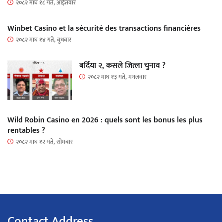
२०८२ माघ १८ गते, आईतवार
Winbet Casino et la sécurité des transactions financières
२०८२ माघ १४ गते, बुधबार
बर्दिया २, कसले जित्ला चुनाव ?
२०८२ माघ १३ गते, मंगलवार
Wild Robin Casino en 2026 : quels sont les bonus les plus
rentables ?
२०८२ माघ १२ गते, सोमबार
Contact Address