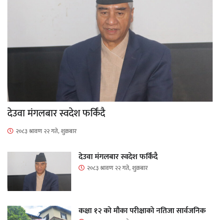
देउवा मंगलबार स्वदेश फर्किंदै
२०८३ श्रावण २२ गते, शुक्रबार
देउवा मंगलबार स्वदेश फर्किंदै
२०८३ श्रावण २२ गते, शुक्रबार
कक्षा १२ को मौका परीक्षाको नतिजा सार्वजनिक