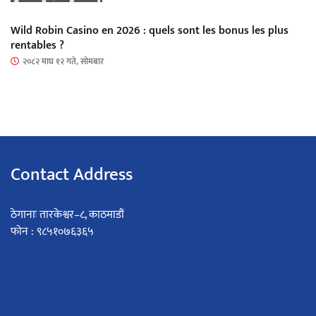
Wild Robin Casino en 2026 : quels sont les bonus les plus
rentables ?
२०८२ माघ १२ गते, सोमबार
Contact Address
ठेगानाः तारकेश्वर–८, काठमाडौं
फोन : ९८५१०७६३६५