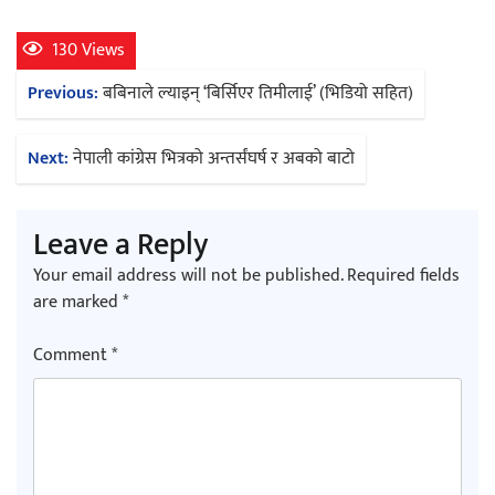
130 Views
Post
Previous:
बबिनाले ल्याइन् ‘बिर्सिएर तिमीलाई’ (भिडियो सहित)
navigation
Next:
नेपाली कांग्रेस भित्रको अन्तर्संघर्ष र अबको बाटो
Leave a Reply
Your email address will not be published.
Required fields
are marked
*
Comment
*