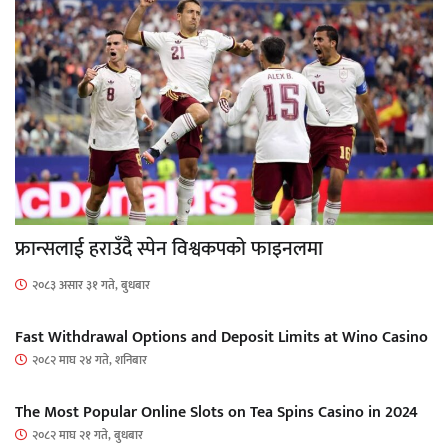
फ्रान्सलाई हराउँदै स्पेन विश्वकपको फाइनलमा
२०८३ असार ३१ गते, बुधबार
Fast Withdrawal Options and Deposit Limits at Wino Casino
२०८२ माघ २४ गते, शनिबार
The Most Popular Online Slots on Tea Spins Casino in 2024
२०८२ माघ २१ गते, बुधबार