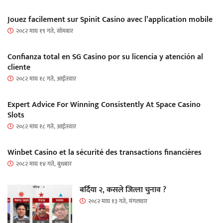
Jouez facilement sur Spinit Casino avec l’application mobile
२०८२ माघ १९ गते, सोमबार
Confianza total en SG Casino por su licencia y atención al
cliente
२०८२ माघ १८ गते, आईतवार
Expert Advice For Winning Consistently At Space Casino
Slots
२०८२ माघ १८ गते, आईतवार
Winbet Casino et la sécurité des transactions financières
२०८२ माघ १४ गते, बुधबार
बर्दिया २, कसले जित्ला चुनाव ?
२०८२ माघ १३ गते, मंगलवार