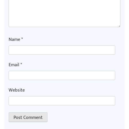
Name
*
Email
*
Website