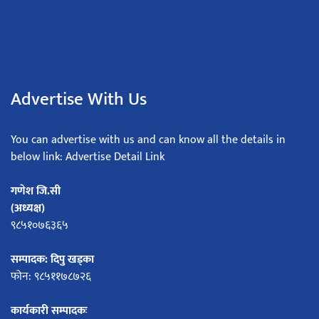
Advertise With Us
You can advertise with us and can know all the details in
below link: Advertise Detail Link
गणेश जि.सी
(अध्यक्ष)
९८५१०७६३६५
सम्पादक: दिपु खड्का
फोन: ९८५११७८७२६
कार्यकारी सम्पादकः