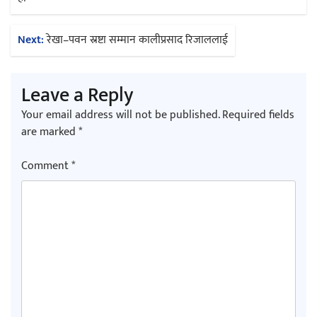
navigation
Next:
रेखा–पवन स्रष्टा सम्मान कालीप्रसाद रिजाललाई
Leave a Reply
Your email address will not be published.
Required fields
are marked
*
Comment
*