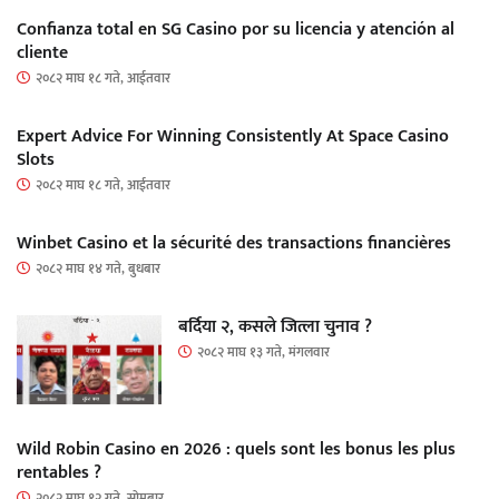
Confianza total en SG Casino por su licencia y atención al
cliente
२०८२ माघ १८ गते, आईतवार
Expert Advice For Winning Consistently At Space Casino
Slots
२०८२ माघ १८ गते, आईतवार
Winbet Casino et la sécurité des transactions financières
२०८२ माघ १४ गते, बुधबार
बर्दिया २, कसले जित्ला चुनाव ?
२०८२ माघ १३ गते, मंगलवार
Wild Robin Casino en 2026 : quels sont les bonus les plus
rentables ?
२०८२ माघ १२ गते, सोमबार