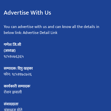
Advertise With Us
You can advertise with us and can know all the details in
below link: Advertise Detail Link
गणेश जि.सी
(अध्यक्ष)
९८५१०७६३६५
सम्पादक: दिपु खड्का
फोन: ९८५११७८७२६
कार्यकारी सम्पादकः
रोशन ज्ञवाली
संवाददाताः
अंकध्वज मोते