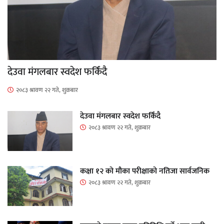
देउवा मंगलबार स्वदेश फर्किंदै
२०८३ श्रावण २२ गते, शुक्रबार
देउवा मंगलबार स्वदेश फर्किंदै
२०८३ श्रावण २२ गते, शुक्रबार
कक्षा १२ को मौका परीक्षाको नतिजा सार्वजनिक
२०८३ श्रावण २२ गते, शुक्रबार