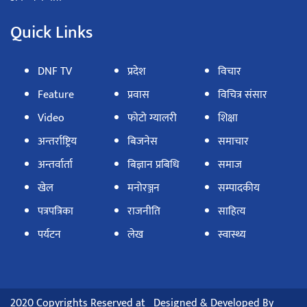
Quick Links
DNF TV
प्रदेश
विचार
Feature
प्रवास
विचित्र संसार
Video
फोटो ग्यालरी
शिक्षा
अन्तर्राष्ट्रिय
बिजनेस
समाचार
अन्तर्वार्ता
बिज्ञान प्रबिधि
समाज
खेल
मनोरञ्जन
सम्पादकीय
पत्रपत्रिका
राजनीति
साहित्य
पर्यटन
लेख
स्वास्थ्य
2020 Copyrights Reserved at
Designed & Developed By