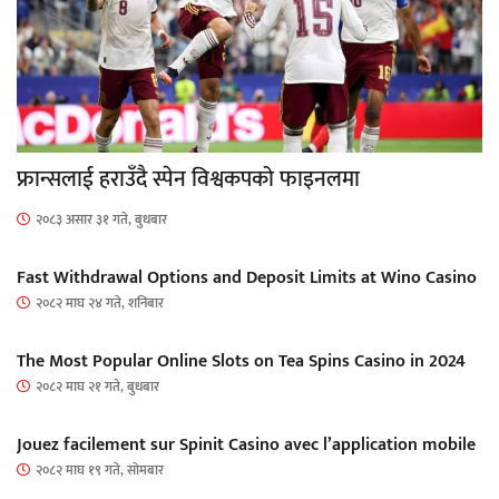
फ्रान्सलाई हराउँदै स्पेन विश्वकपको फाइनलमा
२०८३ असार ३१ गते, बुधबार
Fast Withdrawal Options and Deposit Limits at Wino Casino
२०८२ माघ २४ गते, शनिबार
The Most Popular Online Slots on Tea Spins Casino in 2024
२०८२ माघ २१ गते, बुधबार
Jouez facilement sur Spinit Casino avec l’application mobile
२०८२ माघ १९ गते, सोमबार