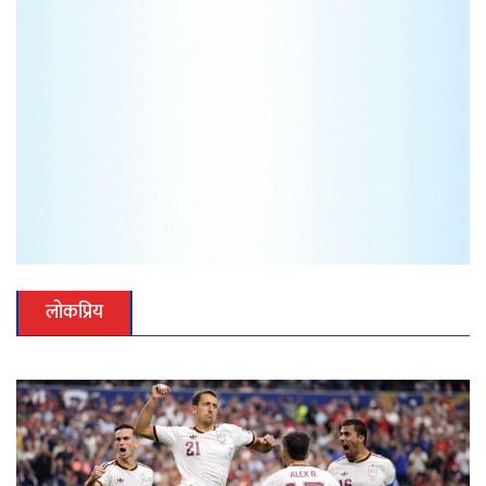
लोकप्रिय