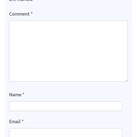
Comment
*
Name
*
Email
*