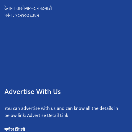
ठेगानाः तारकेश्वर–८, काठमाडौं
फोन : ९८५१०७६३६५
Advertise With Us
You can advertise with us and can know all the details in
below link: Advertise Detail Link
गणेश जि.सी