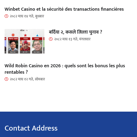
Winbet Casino et la sécurité des transactions financières
२०८२ माघ १४ गते, बुधबार
बर्दिया २, कसले जित्ला चुनाव ?
२०८२ माघ १३ गते, मंगलवार
Wild Robin Casino en 2026 : quels sont les bonus les plus
rentables ?
२०८२ माघ १२ गते, सोमबार
Contact Address