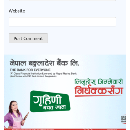
Website