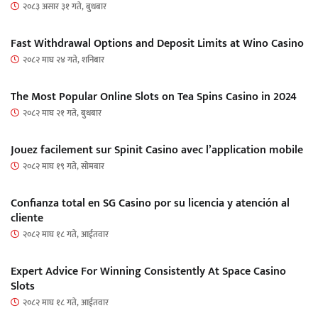
२०८३ असार ३१ गते, बुधबार
Fast Withdrawal Options and Deposit Limits at Wino Casino
२०८२ माघ २४ गते, शनिबार
The Most Popular Online Slots on Tea Spins Casino in 2024
२०८२ माघ २१ गते, बुधबार
Jouez facilement sur Spinit Casino avec l’application mobile
२०८२ माघ १९ गते, सोमबार
Confianza total en SG Casino por su licencia y atención al
cliente
२०८२ माघ १८ गते, आईतवार
Expert Advice For Winning Consistently At Space Casino
Slots
२०८२ माघ १८ गते, आईतवार