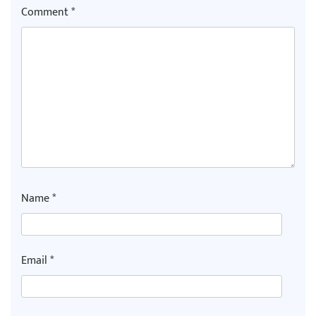
Comment
*
Name
*
Email
*