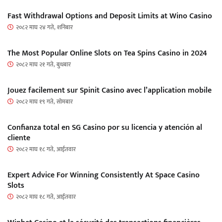
Fast Withdrawal Options and Deposit Limits at Wino Casino
२०८२ माघ २४ गते, शनिबार
The Most Popular Online Slots on Tea Spins Casino in 2024
२०८२ माघ २१ गते, बुधबार
Jouez facilement sur Spinit Casino avec l’application mobile
२०८२ माघ १९ गते, सोमबार
Confianza total en SG Casino por su licencia y atención al
cliente
२०८२ माघ १८ गते, आईतवार
Expert Advice For Winning Consistently At Space Casino
Slots
२०८२ माघ १८ गते, आईतवार