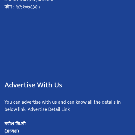
फोन : ९८५१०७६३६५
Advertise With Us
You can advertise with us and can know all the details in
below link: Advertise Detail Link
गणेश जि.सी
(अध्यक्ष)