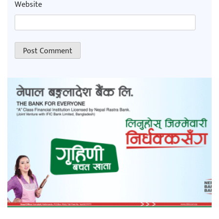
Website