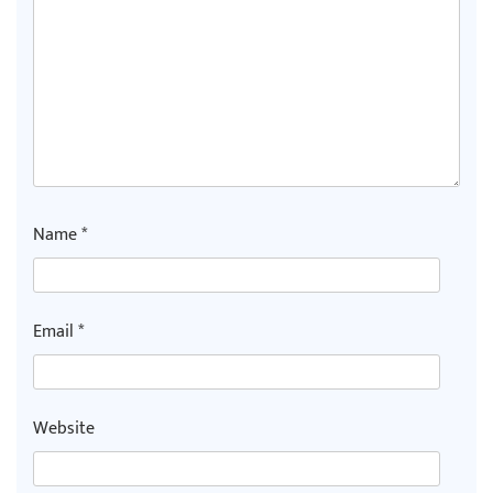
Name
*
Email
*
Website