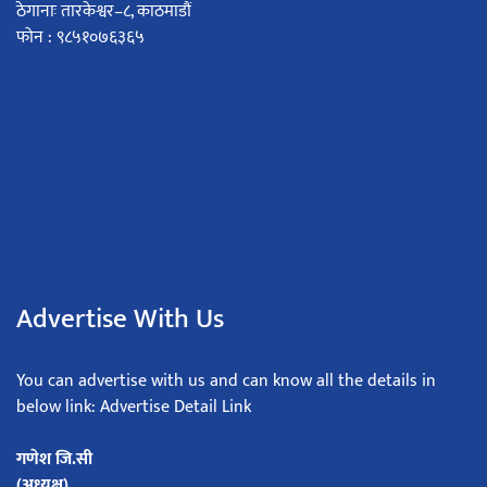
ठेगानाः तारकेश्वर–८, काठमाडौं
फोन : ९८५१०७६३६५
Advertise With Us
You can advertise with us and can know all the details in
below link: Advertise Detail Link
गणेश जि.सी
(अध्यक्ष)