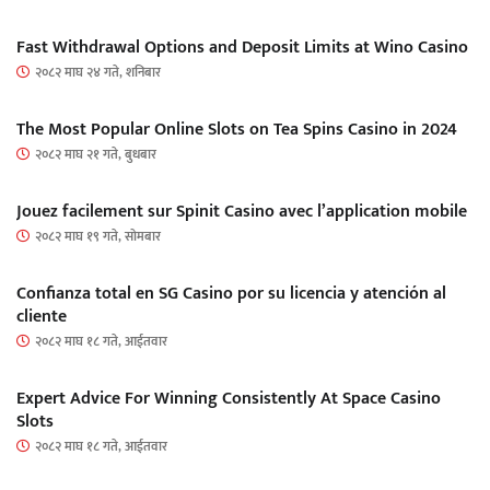
Fast Withdrawal Options and Deposit Limits at Wino Casino
२०८२ माघ २४ गते, शनिबार
The Most Popular Online Slots on Tea Spins Casino in 2024
२०८२ माघ २१ गते, बुधबार
Jouez facilement sur Spinit Casino avec l’application mobile
२०८२ माघ १९ गते, सोमबार
Confianza total en SG Casino por su licencia y atención al
cliente
२०८२ माघ १८ गते, आईतवार
Expert Advice For Winning Consistently At Space Casino
Slots
२०८२ माघ १८ गते, आईतवार