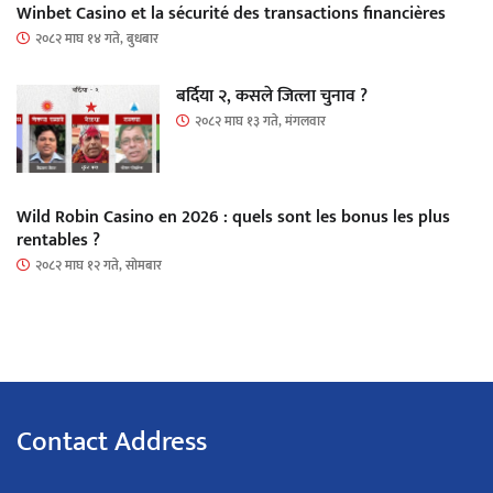
Winbet Casino et la sécurité des transactions financières
२०८२ माघ १४ गते, बुधबार
बर्दिया २, कसले जित्ला चुनाव ?
२०८२ माघ १३ गते, मंगलवार
Wild Robin Casino en 2026 : quels sont les bonus les plus
rentables ?
२०८२ माघ १२ गते, सोमबार
Contact Address