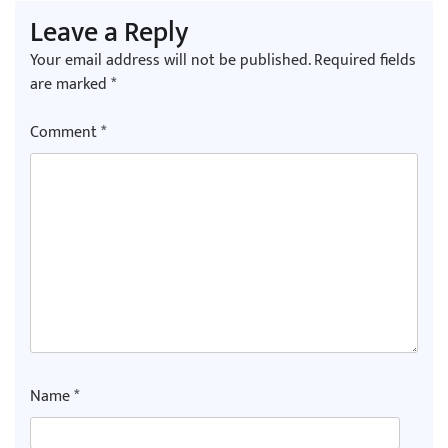
Leave a Reply
Your email address will not be published.
Required fields
are marked
*
Comment
*
Name
*