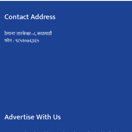
Contact Address
ठेगानाः तारकेश्वर–८, काठमाडौं
फोन : ९८५१०७६३६५
Advertise With Us