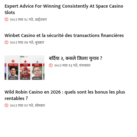
Expert Advice For Winning Consistently At Space Casino
Slots
२०८२ माघ १८ गते, आईतवार
Winbet Casino et la sécurité des transactions financières
२०८२ माघ १४ गते, बुधबार
बर्दिया २, कसले जित्ला चुनाव ?
२०८२ माघ १३ गते, मंगलवार
Wild Robin Casino en 2026 : quels sont les bonus les plus
rentables ?
२०८२ माघ १२ गते, सोमबार