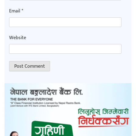
Email
*
Website