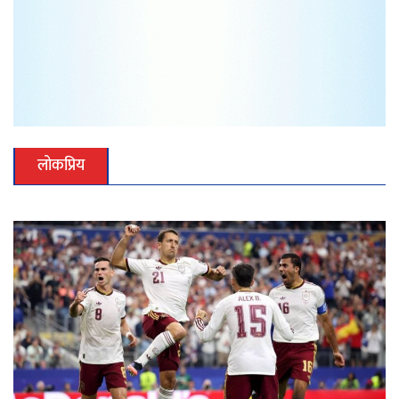
लोकप्रिय