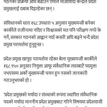
गठनको प्रक्रिया अघि बढाउन एमाले माओवादी केन्द्रले प्रदेश
प्रमुखलाई दबाब दिइरहेका छन् ।
संविधानको धारा १६८ उपधारा ५ अनुसार मुख्यमन्त्री बनेका
कार्कीले राजीनामा नदिए र विश्वासको मत पनि परीक्षण नगरे के
गर्ने, सरकार गठनको आह्वान गर्दा कसरी अघि बढ्ने भन्दै प्रदेश
प्रमुख परामर्शमा हुनुहुन्छ ।
प्रदेश प्रमुख खापुङ परामर्शमा रहेका बेला मुख्यमन्त्री कार्कीले
१६८ ९५० अनुसार नियुक्त आफू संवैधानिक तवरबाटै पदमुक्त
नभएसम्म अर्को मुख्यमन्त्री चयन हुन नसक्ने जानकारी
गराउनुभएको हो ।
‘प्रदेश प्रमुखको मर्यादा र संस्थाको रूपमा स्थापित संवैधानिक
पदको मर्यादा माननीय प्रदेश प्रमुखबाट गरिने विषयमा प्रदेशवासी