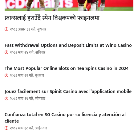
फ्रान्सलाई हराउँदै स्पेन विश्वकपको फाइनलमा
२०८३ असार ३१ गते, बुधबार
Fast Withdrawal Options and Deposit Limits at Wino Casino
२०८२ माघ २४ गते, शनिबार
The Most Popular Online Slots on Tea Spins Casino in 2024
२०८२ माघ २१ गते, बुधबार
Jouez facilement sur Spinit Casino avec l’application mobile
२०८२ माघ १९ गते, सोमबार
Confianza total en SG Casino por su licencia y atención al
cliente
२०८२ माघ १८ गते, आईतवार