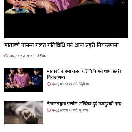
माताकाे नाममा गलत गतिविधि गर्ने थापा प्रहरी नियन्त्रणमा
२०८३ श्रावण २१ गते, बिहीबार
माताकाे नाममा गलत गतिविधि गर्ने थापा प्रहरी
नियन्त्रणमा
२०८३ श्रावण २१ गते, बिहीबार
नेपालगञ्जमा पर्खाल भत्किँदा दुई मजदुरको मृत्यु
२०८३ श्रावण २० गते, बुधबार