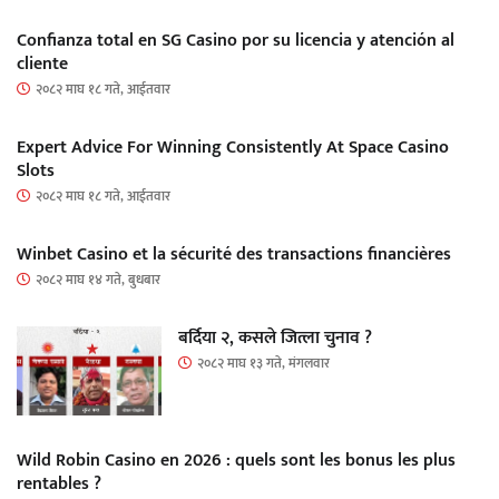
Confianza total en SG Casino por su licencia y atención al
cliente
२०८२ माघ १८ गते, आईतवार
Expert Advice For Winning Consistently At Space Casino
Slots
२०८२ माघ १८ गते, आईतवार
Winbet Casino et la sécurité des transactions financières
२०८२ माघ १४ गते, बुधबार
बर्दिया २, कसले जित्ला चुनाव ?
२०८२ माघ १३ गते, मंगलवार
Wild Robin Casino en 2026 : quels sont les bonus les plus
rentables ?