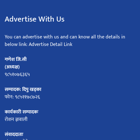
Advertise With Us
You can advertise with us and can know all the details in
below link: Advertise Detail Link
गणेश जि.सी
(अध्यक्ष)
९८५१०७६३६५
सम्पादक: दिपु खड्का
फोन: ९८५११७८७२६
कार्यकारी सम्पादकः
रोशन ज्ञवाली
संवाददाताः