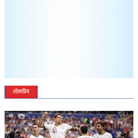
लोकप्रिय