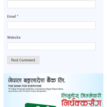
Email
*
Website