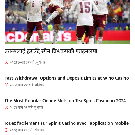
फ्रान्सलाई हराउँदै स्पेन विश्वकपको फाइनलमा
२०८३ असार ३१ गते, बुधबार
Fast Withdrawal Options and Deposit Limits at Wino Casino
२०८२ माघ २४ गते, शनिबार
The Most Popular Online Slots on Tea Spins Casino in 2024
२०८२ माघ २१ गते, बुधबार
Jouez facilement sur Spinit Casino avec l’application mobile
२०८२ माघ १९ गते, सोमबार